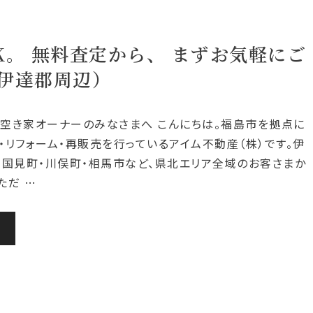
。 無料査定から、 まずお気軽にご
伊達郡周辺）
空き家オーナーのみなさまへ こんにちは。福島市を拠点に
・リフォーム・再販売を行っているアイム不動産（株）です。伊
・国見町・川俣町・相馬市など、県北エリア全域のお客さまか
ただ …
む