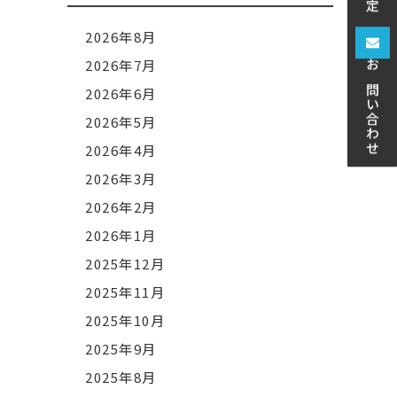
2026年8月
2026年7月
お問い合わせ
2026年6月
2026年5月
2026年4月
2026年3月
2026年2月
2026年1月
2025年12月
2025年11月
2025年10月
2025年9月
2025年8月