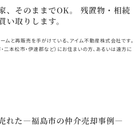
家、そのままでOK。 残置物・相続
買い取りします。
ォームと再販売を手がけている、アイム不動産株式会社です。
市・二本松市・伊達郡など）にお住まいの方、あるいは遠方に
売れた―福島市の仲介売却事例―