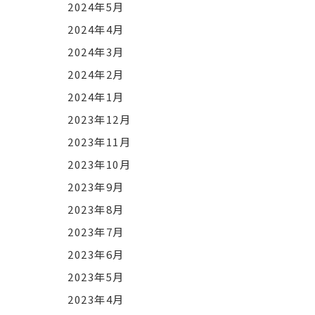
2024年5月
2024年4月
2024年3月
2024年2月
2024年1月
2023年12月
2023年11月
2023年10月
2023年9月
2023年8月
2023年7月
2023年6月
2023年5月
2023年4月