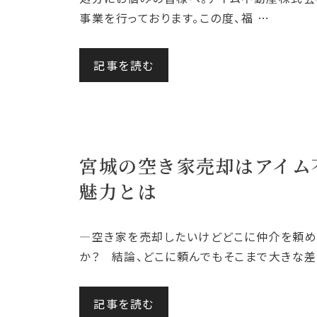
事業を行っております。この度、福 …
記事を読む
宮城の空き家売却はアイム
魅力とは
―空き家を売却したいけどどこに仲介を頼め
か？ 結論、どこに頼んでもそこまで大きな差
記事を読む