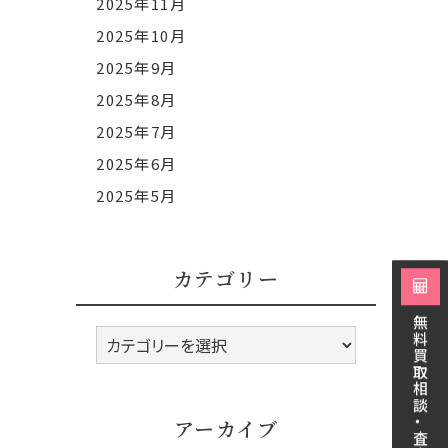
2025年11月
2025年10月
2025年9月
2025年8月
2025年7月
2025年6月
2025年5月
カテゴリー
無料買取相談・査定
カ
テ
ゴ
リ
アーカイブ
ー