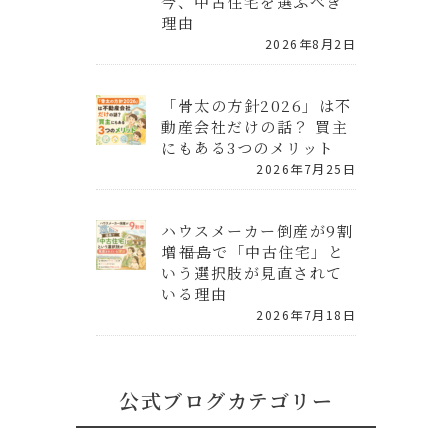
今、中古住宅を選ぶべき
理由
2026年8月2日
「骨太の方針2026」は不
動産会社だけの話？ 買主
にもある3つのメリット
2026年7月25日
ハウスメーカー倒産が9割
増――福島で「中古住宅」と
いう選択肢が見直されて
いる理由
2026年7月18日
公式ブログカテゴリー