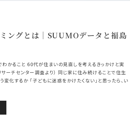
ミングとは｜SUUMOデータと福島
でわかること 60代が住まいの見直しを考えるきっかけと実
Oリサーチセンター調査より） 同じ家に住み続けることで住生
う変化するか 「子どもに迷惑をかけたくない」と思ったら、い
む