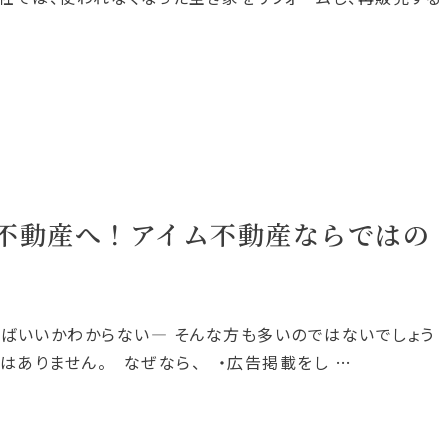
不動産へ！アイム不動産ならではの
ばいいかわからない― そんな方も多いのではないでしょう
はありません。 なぜなら、 ・広告掲載をし …