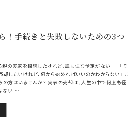
ら！手続きと失敗しないための3つ
る親の実家を相続したけれど、誰も住む予定がない…」 「そ
売却したいけれど、何から始めればいいのかわからない」 こ
みの方はいませんか？ 実家の売却は、人生の中で何度も経
はない …
む