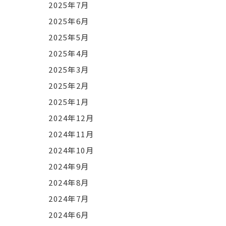
2025年7月
2025年6月
2025年5月
2025年4月
2025年3月
2025年2月
2025年1月
2024年12月
2024年11月
2024年10月
2024年9月
2024年8月
2024年7月
2024年6月