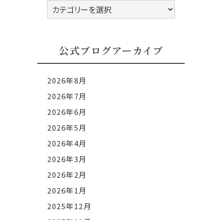
公
式
ブ
ロ
公式ブログアーカイブ
グ
カ
2026年8月
テ
2026年7月
ゴ
2026年6月
リ
ー
2026年5月
2026年4月
2026年3月
2026年2月
2026年1月
2025年12月