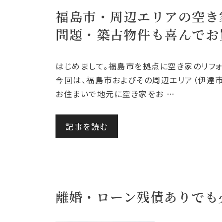
福島市・周辺エリアの空き
問題・築古物件も喜んでお
はじめまして。福島市を拠点に空き家のリフ
今回は、福島市およびその周辺エリア（伊達
お住まいで地元に空き家をお …
記事を読む
離婚・ローン残債ありでも