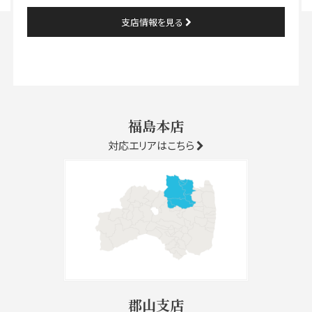
支店情報を見る
福島本店
対応エリアはこちら
郡山支店