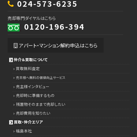
024-573-6235
売却専門ダイヤルはこちら
0120-196-394
アパート・マンション解約申込はこちら
仲介＆買取について
買取無料査定
売主様へ無料の価値向上サービス
売主様インタビュー
売却時に準備するもの
残置物そのままで売却したい
売却費用を知りたい
買取・仲介エリア
福島本社