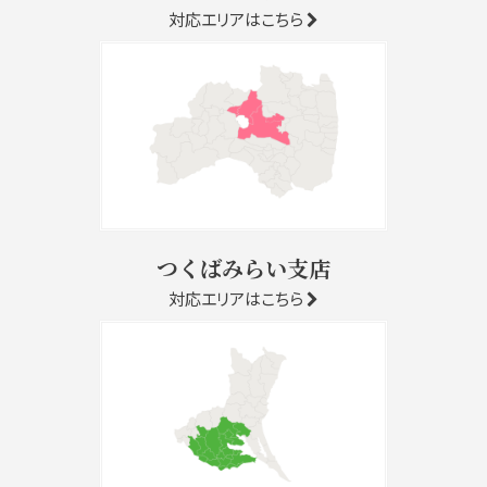
対応エリアはこちら
つくばみらい支店
対応エリアはこちら