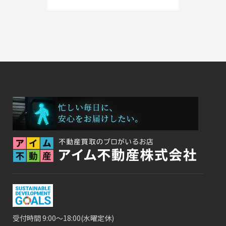
受付時間 9:00～18:00(水曜定休)