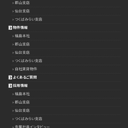
郡山支店
仙台支店
つくばみらい支店
物件情報
福島本社
郡山支店
仙台支店
つくばみらい支店
自社賃貸物件
よくあるご質問
採用情報
福島本社
郡山支店
仙台支店
つくばみらい支店
先輩社員インタビュー