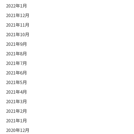
2022年1月
2021年12月
2021年11月
2021年10月
2021年9月
2021年8月
2021年7月
2021年6月
2021年5月
2021年4月
2021年3月
2021年2月
2021年1月
2020年12月