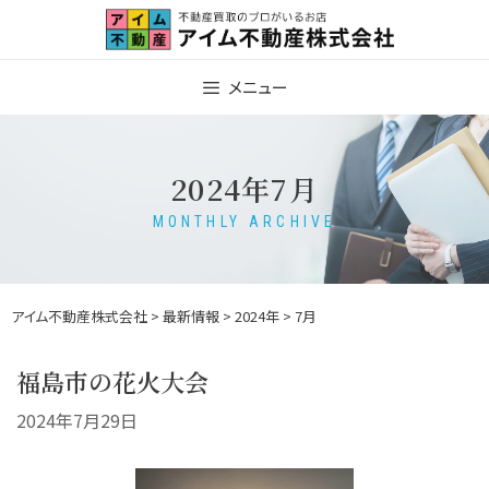
Skip
to
content
メニュー
2024年7月
MONTHLY ARCHIVE
アイム不動産株式会社
>
最新情報
>
2024年
> 7月
福島市の花火大会
2024年7月29日