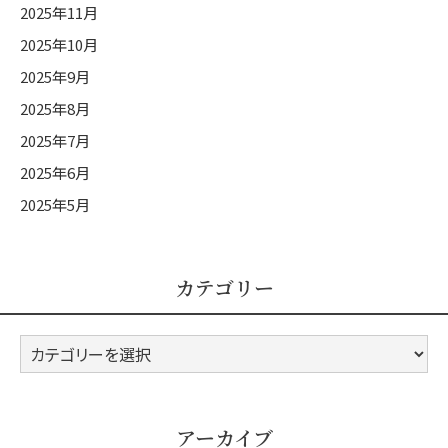
2025年11月
2025年10月
2025年9月
2025年8月
2025年7月
2025年6月
2025年5月
カテゴリー
カ
テ
ゴ
リ
アーカイブ