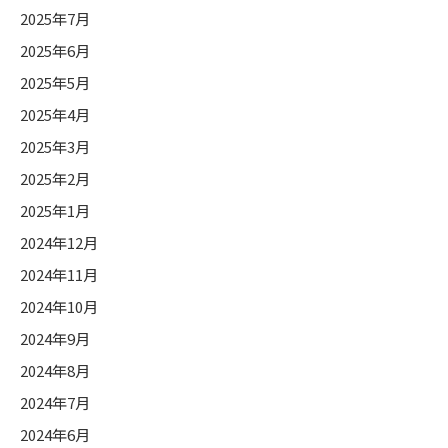
2025年7月
2025年6月
2025年5月
2025年4月
2025年3月
2025年2月
2025年1月
2024年12月
2024年11月
2024年10月
2024年9月
2024年8月
2024年7月
2024年6月