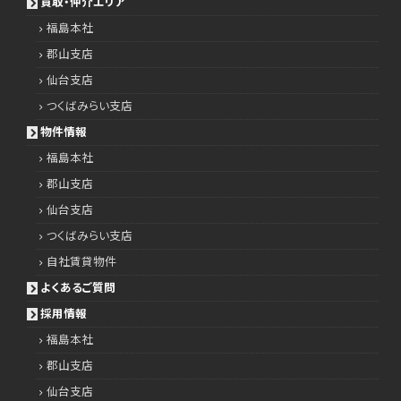
買取・仲介エリア
福島本社
郡山支店
仙台支店
つくばみらい支店
物件情報
福島本社
郡山支店
仙台支店
つくばみらい支店
自社賃貸物件
よくあるご質問
採用情報
福島本社
郡山支店
仙台支店