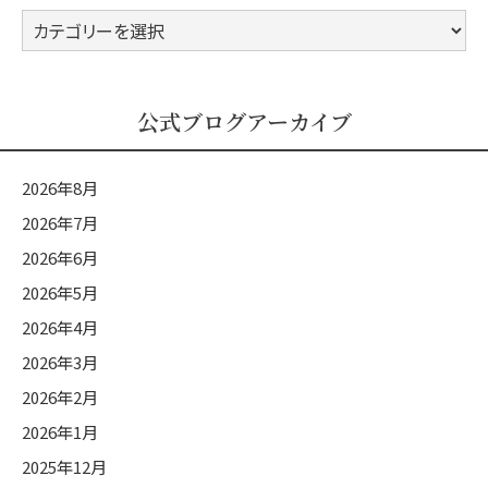
公
式
ブ
ロ
公式ブログアーカイブ
グ
カ
2026年8月
テ
2026年7月
ゴ
2026年6月
リ
ー
2026年5月
2026年4月
2026年3月
2026年2月
2026年1月
2025年12月