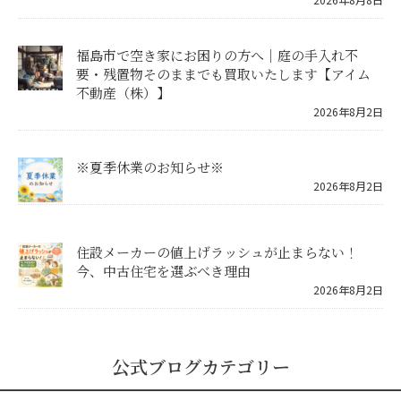
福島市で空き家にお困りの方へ｜庭の手入れ不
要・残置物そのままでも買取いたします【アイム
不動産（株）】
2026年8月2日
※夏季休業のお知らせ※
2026年8月2日
住設メーカーの値上げラッシュが止まらない！
今、中古住宅を選ぶべき理由
2026年8月2日
公式ブログカテゴリー