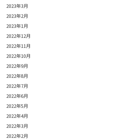
2023年3月
2023年2月
2023年1月
2022年12月
2022年11月
2022年10月
2022年9月
2022年8月
2022年7月
2022年6月
2022年5月
2022年4月
2022年3月
2022年2月