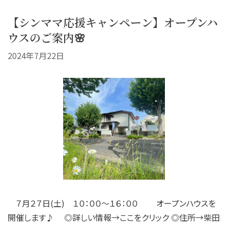
【シンママ応援キャンペーン】オープンハ
ウスのご案内🌸
2024年7月22日
７月２７日(土) １０：００～１６：００ オープンハウスを
開催します♪ ◎詳しい情報→ここをクリック ◎住所→柴田