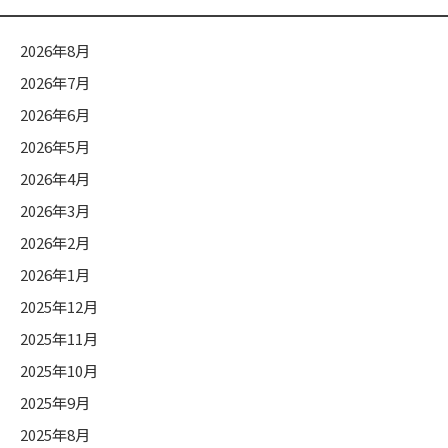
ー
2026年8月
2026年7月
2026年6月
2026年5月
2026年4月
2026年3月
2026年2月
2026年1月
2025年12月
2025年11月
2025年10月
2025年9月
2025年8月