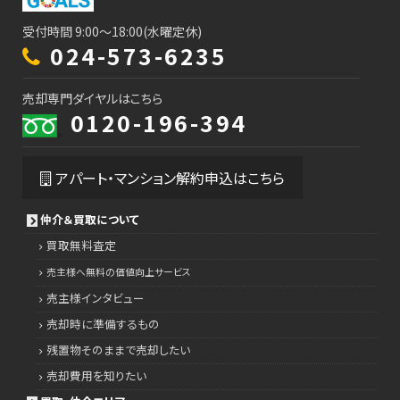
受付時間 9:00～18:00(水曜定休)
024-573-6235
売却専門ダイヤルはこちら
0120-196-394
アパート・マンション解約申込はこちら
仲介＆買取について
買取無料査定
売主様へ無料の価値向上サービス
売主様インタビュー
売却時に準備するもの
残置物そのままで売却したい
売却費用を知りたい