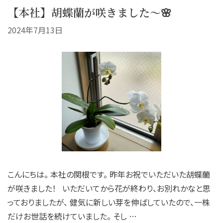
【本社】胡蝶蘭が咲きました～🌸
2024年7月13日
こんにちは。 本社の関根です。 昨年お祝でいただいた胡蝶蘭
が咲きました！ いただいてから花が終わり、お別れかなと思
っておりましたが、 健気に新しい芽を伸ばしていたので、一株
だけお世話を続けていました。 そし …