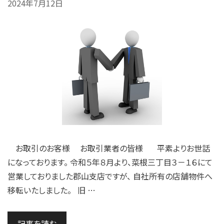
2024年7月12日
お取引のお客様 お取引業者の皆様 平素よりお世話
になっております。 令和５年８月より、菜根三丁目３－１６にて
営業しておりました郡山支店ですが、 自社所有の店舗物件へ
移転いたしました。 旧 …
記事を読む