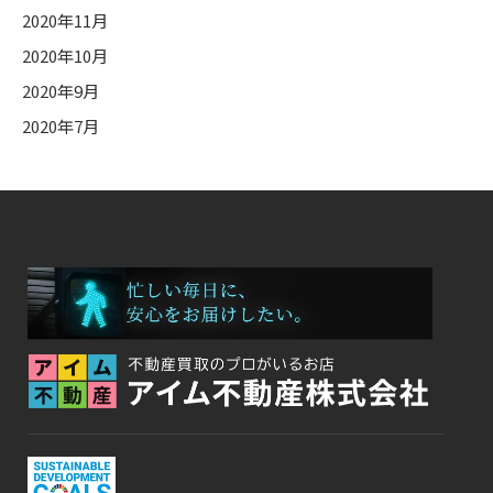
2020年11月
2020年10月
2020年9月
2020年7月