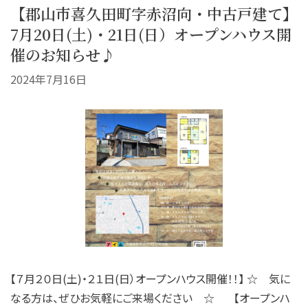
【郡山市喜久田町字赤沼向・中古戸建て】
7月20日(土)・21日(日）オープンハウス開
催のお知らせ♪
2024年7月16日
【７月２０日(土)・２１日(日）オープンハウス開催！！】 ☆ 気に
なる方は、ぜひお気軽にご来場ください ☆ 【オープンハ