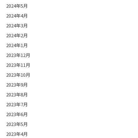
2024年5月
2024年4月
2024年3月
2024年2月
2024年1月
2023年12月
2023年11月
2023年10月
2023年9月
2023年8月
2023年7月
2023年6月
2023年5月
2023年4月