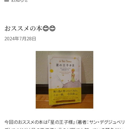
おススメの本😊😊
2024年7月28日
今回のおススメの本は『星の王子様』（著者：サン・デグジュベリ