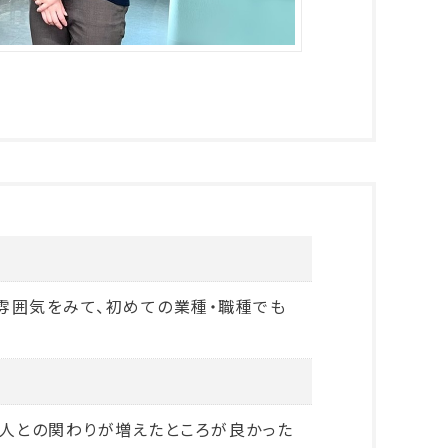
雰囲気をみて、初めての業種・職種でも
、人との関わりが増えたところが良かった