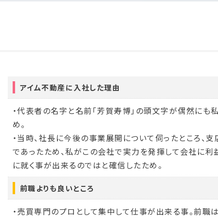
アイム不動産に入社した理由
・代表者の名字と名前「芳賀寿博」の頭文字が偶然にも私
め。
・当時、社長に今後の事業展開について伺ったところ、
であったため、私がこの会社で実力を発揮して会社に利
に就く事が出来るのではと確信したため。
前職よりも良いところ
・売買専門のプロとして集中して仕事が出来る事。前職