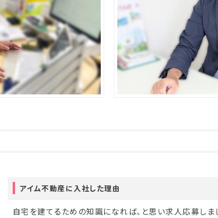
アイム不動産に入社した理由
自宅を建てるための知識になれば、と思い求人応募しま