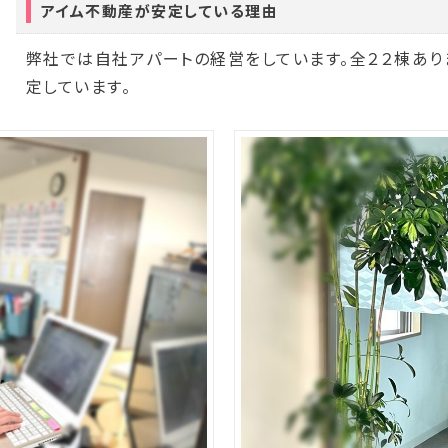
アイム不動産が安定している理由
弊社では自社アパートの経営をしています。全２２棟あ
定しています。