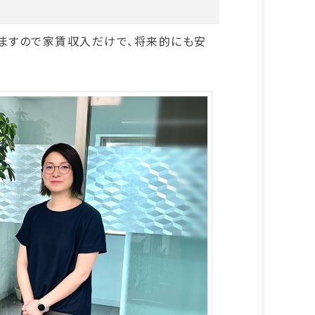
りますので家賃収入だけで、将来的にも安