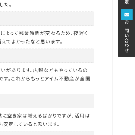
した。
お問い合わせ
によって残業時間が変わるため、夜遅く
えてよかったなと思います。
がいがあります。広報などもやっているの
です。これからもっとアイム不動産が全国
共に空き家は増えるばかりですが、活用は
も安定していると思います。