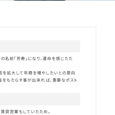
の名前「芳寿」になり、運命を感じたた
支店を拡大して年商を増やしたいとの意向
益をもたらす事が出来れば、重要なポスト
は賃貸営業もしていたため。