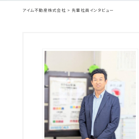
アイム不動産株式会社
> 先輩社員インタビュー