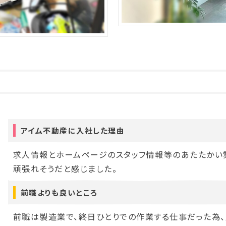
アイム不動産に入社した理由
求人情報とホームページのスタッフ情報等のあたたかい
頑張れそうだと感じました。
前職よりも良いところ
前職は製造業で、終日ひとりでの作業する仕事だった為