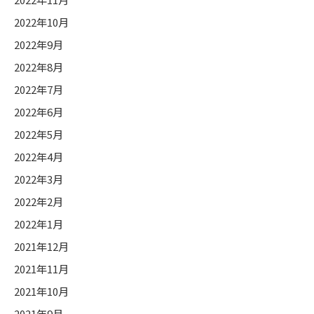
2022年10月
2022年9月
2022年8月
2022年7月
2022年6月
2022年5月
2022年4月
2022年3月
2022年2月
2022年1月
2021年12月
2021年11月
2021年10月
2021年9月