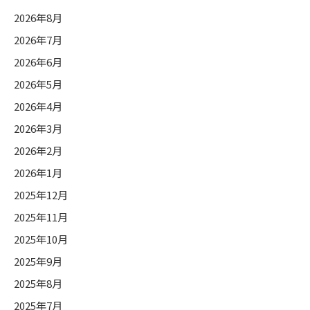
カ
2026年8月
テ
2026年7月
ゴ
2026年6月
リ
ー
2026年5月
2026年4月
2026年3月
2026年2月
2026年1月
2025年12月
2025年11月
2025年10月
2025年9月
2025年8月
2025年7月