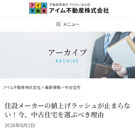
Skip
to
content
メニュー
アーカイブ
ARCHIVE
アイム不動産株式会社
>
最新情報
> 中古住宅
住設メーカーの値上げラッシュが止まらな
い！今、中古住宅を選ぶべき理由
2026年8月2日