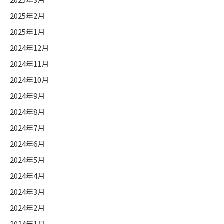
2025年2月
2025年1月
2024年12月
2024年11月
2024年10月
2024年9月
2024年8月
2024年7月
2024年6月
2024年5月
2024年4月
2024年3月
2024年2月
2024年1月