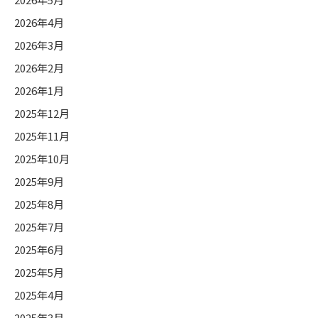
2026年4月
2026年3月
2026年2月
2026年1月
2025年12月
2025年11月
2025年10月
2025年9月
2025年8月
2025年7月
2025年6月
2025年5月
2025年4月
2025年3月