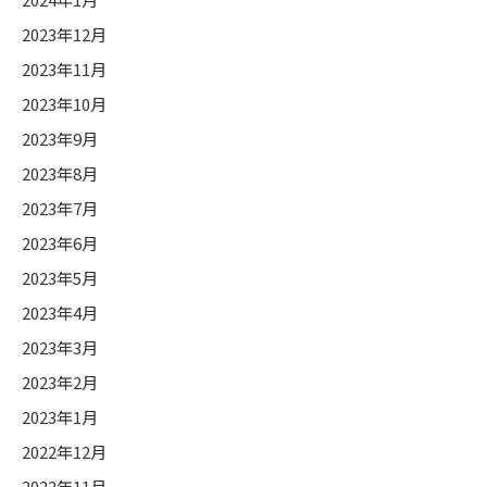
2023年12月
2023年11月
2023年10月
2023年9月
2023年8月
2023年7月
2023年6月
2023年5月
2023年4月
2023年3月
2023年2月
2023年1月
2022年12月
2022年11月