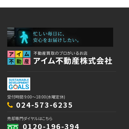
受付時間 9:00～18:00(水曜定休)
024-573-6235
売却専門ダイヤルはこちら
0120-196-394