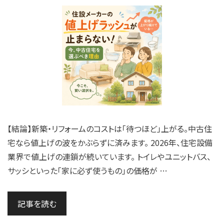
【結論】新築・リフォームのコストは「待つほど」上がる。中古住
宅なら値上げの波をかぶらずに済みます。 2026年、住宅設備
業界で値上げの連鎖が続いています。 トイレやユニットバス、
サッシといった「家に必ず使うもの」の価格が …
記事を読む