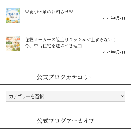
※夏季休業のお知らせ※
2026年8月2日
住設メーカーの値上げラッシュが止まらない！
今、中古住宅を選ぶべき理由
2026年8月2日
公式ブログカテゴリー
公
式
ブ
ロ
公式ブログアーカイブ
グ