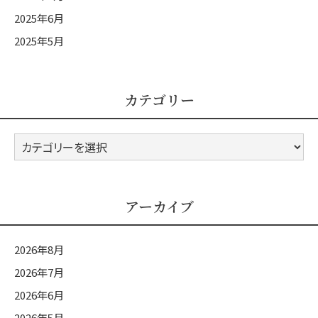
2025年6月
2025年5月
カテゴリー
カ
テ
ゴ
リ
アーカイブ
ー
2026年8月
2026年7月
2026年6月
2026年5月