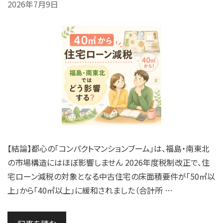
2026年7月9日
【結論】都心の「コンパクトマンションブーム」は、福島・南東北
の市場構造にはほぼ影響しません 2026年度税制改正で、住
宅ローン減税の対象となる中古住宅の床面積要件が「50㎡以
上」から「40㎡以上」に緩和されました（合計所 …