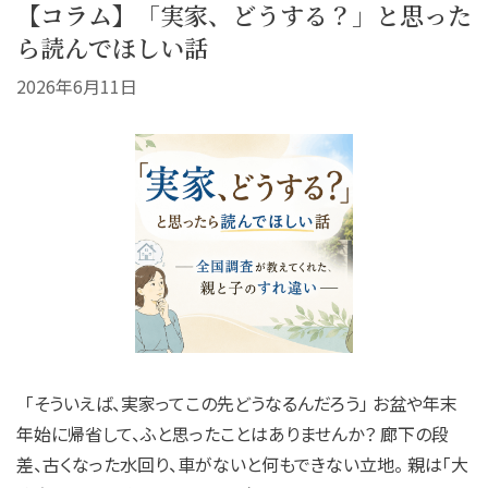
【コラム】「実家、どうする？」と思った
ら読んでほしい話
2026年6月11日
「そういえば、実家ってこの先どうなるんだろう」 お盆や年末
年始に帰省して、ふと思ったことはありませんか？ 廊下の段
差、古くなった水回り、車がないと何もできない立地。 親は「大