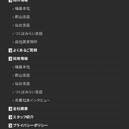
福島本社
郡山支店
仙台支店
つくばみらい支店
自社賃貸物件
よくあるご質問
採用情報
福島本社
郡山支店
仙台支店
つくばみらい支店
先輩社員インタビュー
会社概要
スタッフ紹介
プライバシーポリシー