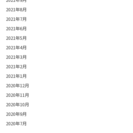
2021年8月
2021年7月
2021年6月
2021年5月
2021年4月
2021年3月
2021年2月
2021年1月
2020年12月
2020年11月
2020年10月
2020年9月
2020年7月