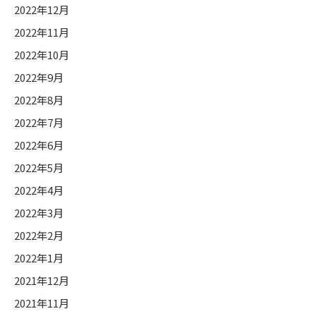
2022年12月
2022年11月
2022年10月
2022年9月
2022年8月
2022年7月
2022年6月
2022年5月
2022年4月
2022年3月
2022年2月
2022年1月
2021年12月
2021年11月