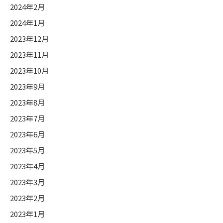
2024年2月
2024年1月
2023年12月
2023年11月
2023年10月
2023年9月
2023年8月
2023年7月
2023年6月
2023年5月
2023年4月
2023年3月
2023年2月
2023年1月