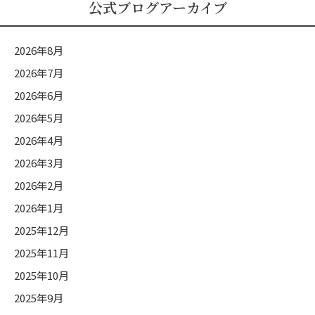
ロ
公式ブログアーカイブ
グ
カ
2026年8月
テ
2026年7月
ゴ
2026年6月
リ
ー
2026年5月
2026年4月
2026年3月
2026年2月
2026年1月
2025年12月
2025年11月
2025年10月
2025年9月