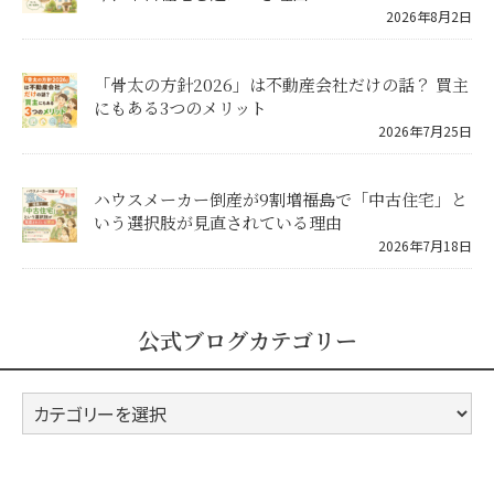
2026年8月2日
「骨太の方針2026」は不動産会社だけの話？ 買主
にもある3つのメリット
2026年7月25日
ハウスメーカー倒産が9割増――福島で「中古住宅」と
いう選択肢が見直されている理由
2026年7月18日
公式ブログカテゴリー
公
式
ブ