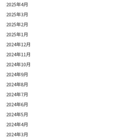
2025年4月
2025年3月
2025年2月
2025年1月
2024年12月
2024年11月
2024年10月
2024年9月
2024年8月
2024年7月
2024年6月
2024年5月
2024年4月
2024年3月