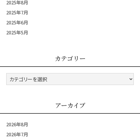
2025年8月
2025年7月
2025年6月
2025年5月
カテゴリー
カ
テ
ゴ
リ
アーカイブ
ー
2026年8月
2026年7月