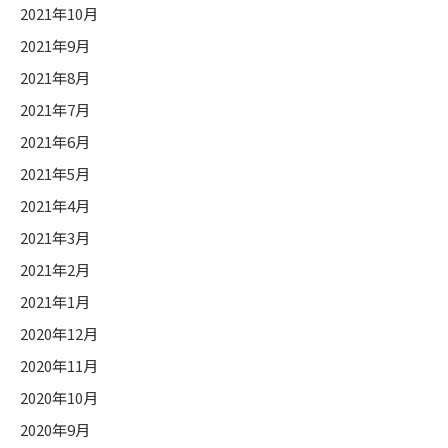
2021年10月
2021年9月
2021年8月
2021年7月
2021年6月
2021年5月
2021年4月
2021年3月
2021年2月
2021年1月
2020年12月
2020年11月
2020年10月
2020年9月