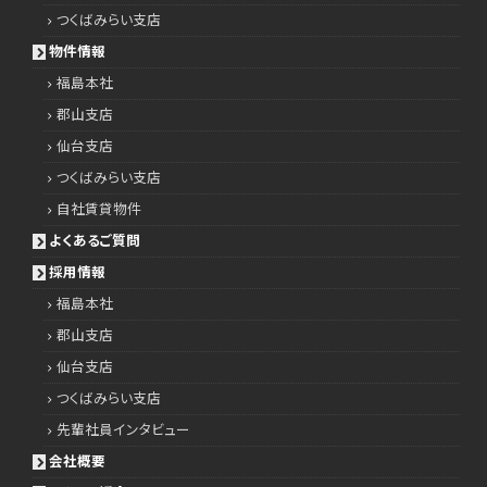
つくばみらい支店
物件情報
福島本社
郡山支店
仙台支店
つくばみらい支店
自社賃貸物件
よくあるご質問
採用情報
福島本社
郡山支店
仙台支店
つくばみらい支店
先輩社員インタビュー
会社概要