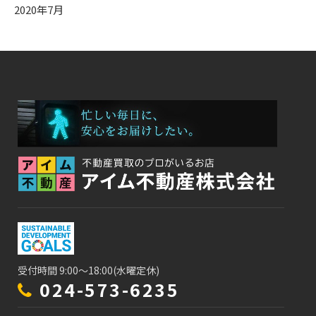
2020年7月
受付時間 9:00～18:00(水曜定休)
024-573-6235