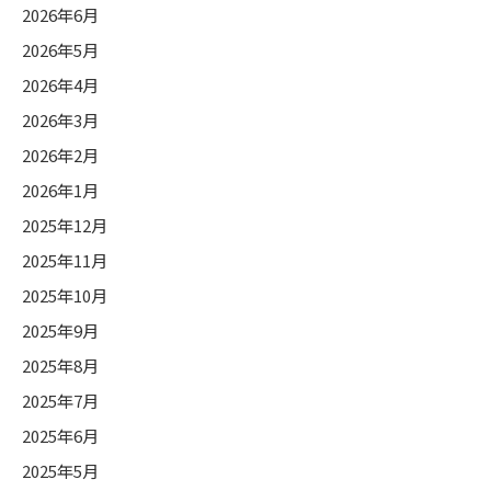
2026年6月
2026年5月
2026年4月
2026年3月
2026年2月
2026年1月
2025年12月
2025年11月
2025年10月
2025年9月
2025年8月
2025年7月
2025年6月
2025年5月