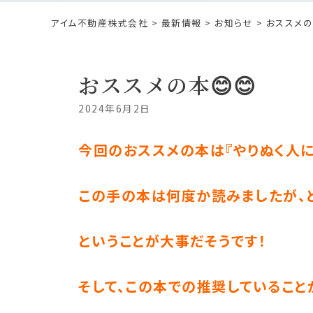
アイム不動産株式会社
>
最新情報
>
お知らせ
> おススメの
おススメの本😊😊
2024年6月2日
今回のおススメの本は『やりぬく人にな
この手の本は何度か読みましたが、
ということが大事だそうです！
そして、この本での推奨していること