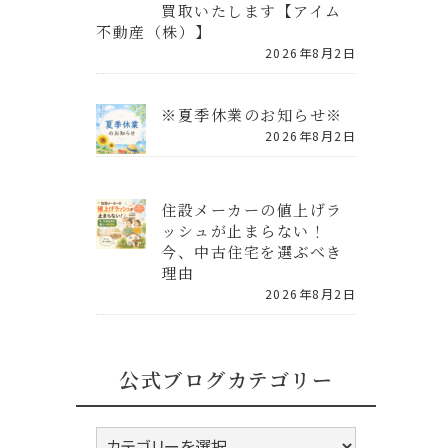
買取いたします【アイム
不動産（株）】
2026年8月2日
※夏季休業のお知らせ※
2026年8月2日
住設メーカーの値上げラ
ッシュが止まらない！
今、中古住宅を選ぶべき
理由
2026年8月2日
公式ブログカテゴリー
公