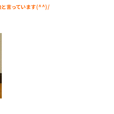
と言っています(^^)/