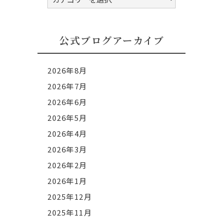
式
ブ
ロ
公式ブログアーカイブ
グ
カ
2026年8月
テ
2026年7月
ゴ
2026年6月
リ
ー
2026年5月
2026年4月
2026年3月
2026年2月
2026年1月
2025年12月
2025年11月