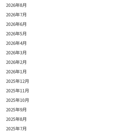
2026年8月
2026年7月
2026年6月
2026年5月
2026年4月
2026年3月
2026年2月
2026年1月
2025年12月
2025年11月
2025年10月
2025年9月
2025年8月
2025年7月