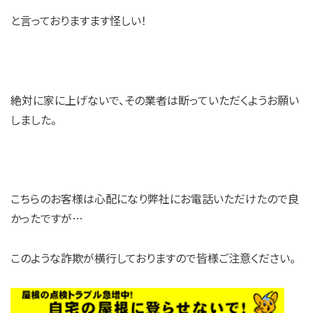
と言っておりますます怪しい！
絶対に家に上げないで、その業者は断っていただくようお願い
しました。
こちらのお客様は心配になり弊社にお電話いただけたので良
かったですが…
このような詐欺が横行しておりますので皆様ご注意ください。