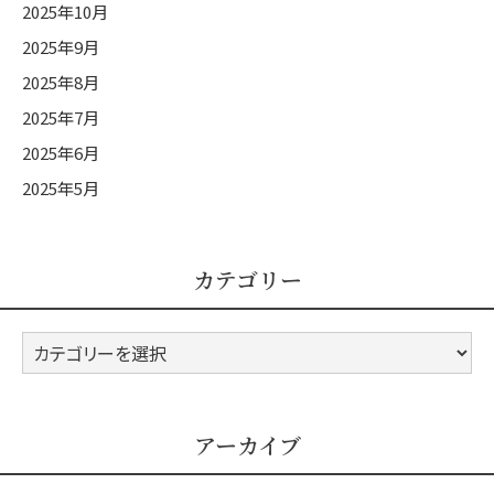
2025年10月
2025年9月
2025年8月
2025年7月
2025年6月
2025年5月
カテゴリー
カ
テ
ゴ
リ
アーカイブ
ー