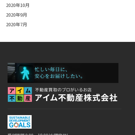
2020年10月
2020年9月
2020年7月