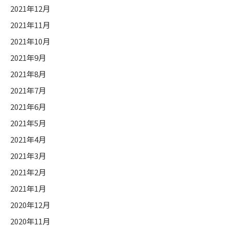
2021年12月
2021年11月
2021年10月
2021年9月
2021年8月
2021年7月
2021年6月
2021年5月
2021年4月
2021年3月
2021年2月
2021年1月
2020年12月
2020年11月