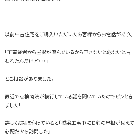
以前中古住宅をご購入いただいたお客様からお電話があり、
「工事業者から屋根が傷んでいるから直さないと危ないと言
われたんだけど・・・」
とご相談がありました。
直近で点検商法が横行している話を聞いていたのでピンとき
ました！
詳しくお話を伺っていると「橋梁工事中にお宅の屋根が見えて
心配だから訪問した」