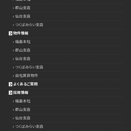
郡山支店
仙台支店
つくばみらい支店
物件情報
福島本社
郡山支店
仙台支店
つくばみらい支店
自社賃貸物件
よくあるご質問
採用情報
福島本社
郡山支店
仙台支店
つくばみらい支店