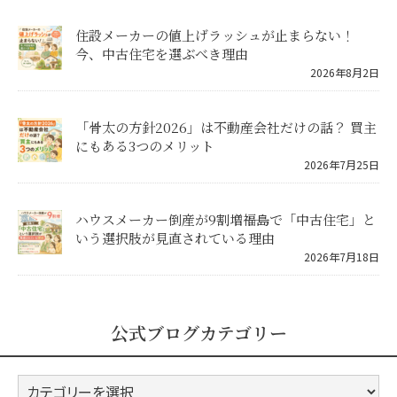
住設メーカーの値上げラッシュが止まらない！
今、中古住宅を選ぶべき理由
2026年8月2日
「骨太の方針2026」は不動産会社だけの話？ 買主
にもある3つのメリット
2026年7月25日
ハウスメーカー倒産が9割増――福島で「中古住宅」と
いう選択肢が見直されている理由
2026年7月18日
公式ブログカテゴリー
公