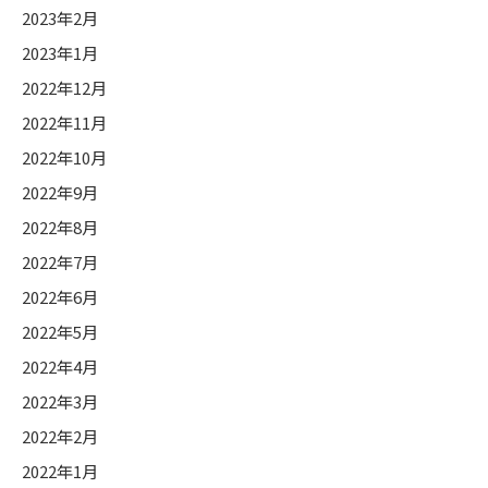
2023年2月
2023年1月
2022年12月
2022年11月
2022年10月
2022年9月
2022年8月
2022年7月
2022年6月
2022年5月
2022年4月
2022年3月
2022年2月
2022年1月