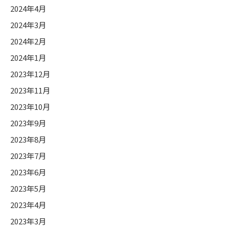
2024年4月
2024年3月
2024年2月
2024年1月
2023年12月
2023年11月
2023年10月
2023年9月
2023年8月
2023年7月
2023年6月
2023年5月
2023年4月
2023年3月