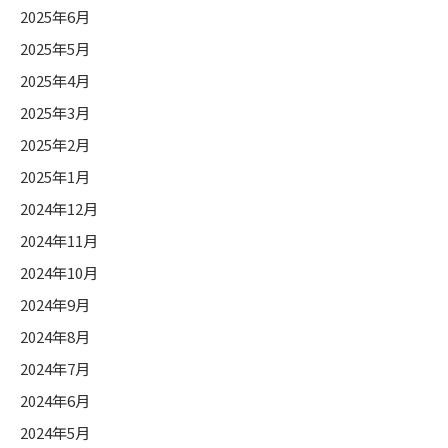
2025年6月
2025年5月
2025年4月
2025年3月
2025年2月
2025年1月
2024年12月
2024年11月
2024年10月
2024年9月
2024年8月
2024年7月
2024年6月
2024年5月