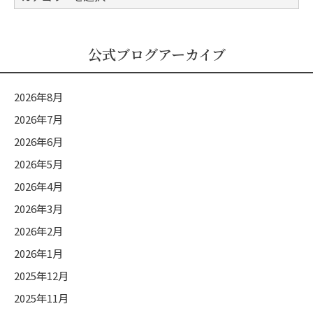
式
ブ
ロ
公式ブログアーカイブ
グ
カ
2026年8月
テ
2026年7月
ゴ
2026年6月
リ
ー
2026年5月
2026年4月
2026年3月
2026年2月
2026年1月
2025年12月
2025年11月