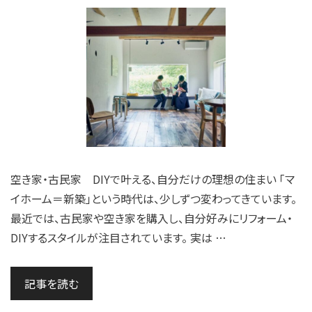
空き家・古民家 DIYで叶える、自分だけの理想の住まい 「マ
イホーム＝新築」という時代は、少しずつ変わってきています。
最近では、古民家や空き家を購入し、自分好みにリフォーム・
DIYするスタイルが注目されています。 実は …
記事を読む