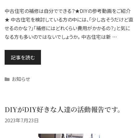
中古住宅の補修は自分でできる？★DIYの参考動画をご紹介
★ 中古住宅を検討している方の中には、「少し古そうだけど直
せるのかな？」「補修にはどれくらい費用がかかるの？」と気に
なる方も多いのではないでしょうか。 中古住宅は新 …
記事を読む
Categories
お知らせ
DIYがDIY好きな人達の活動報告です。
2023年7月23日