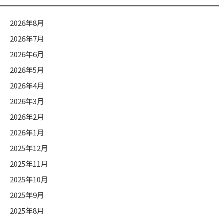
グ
カ
2026年8月
テ
2026年7月
ゴ
2026年6月
リ
ー
2026年5月
2026年4月
2026年3月
2026年2月
2026年1月
2025年12月
2025年11月
2025年10月
2025年9月
2025年8月