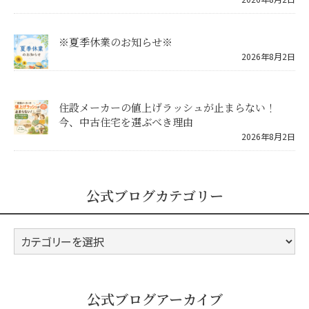
※夏季休業のお知らせ※
2026年8月2日
住設メーカーの値上げラッシュが止まらない！
今、中古住宅を選ぶべき理由
2026年8月2日
公式ブログカテゴリー
公
式
ブ
ロ
公式ブログアーカイブ