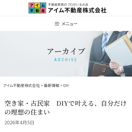
Skip
to
content
メニュー
アーカイブ
ARCHIVE
アイム不動産株式会社
>
最新情報
> DIY
空き家・古民家 DIYで叶える、自分だけ
の理想の住まい
2026年4月5日