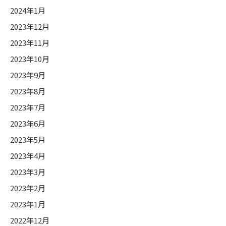
2024年1月
2023年12月
2023年11月
2023年10月
2023年9月
2023年8月
2023年7月
2023年6月
2023年5月
2023年4月
2023年3月
2023年2月
2023年1月
2022年12月