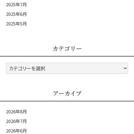
2025年7月
2025年6月
2025年5月
カテゴリー
カ
テ
ゴ
リ
アーカイブ
ー
2026年8月
2026年7月
2026年6月