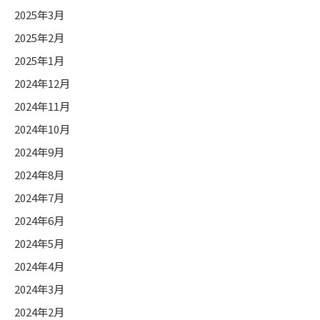
2025年3月
2025年2月
2025年1月
2024年12月
2024年11月
2024年10月
2024年9月
2024年8月
2024年7月
2024年6月
2024年5月
2024年4月
2024年3月
2024年2月