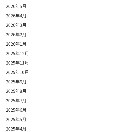
2026年5月
2026年4月
2026年3月
2026年2月
2026年1月
2025年12月
2025年11月
2025年10月
2025年9月
2025年8月
2025年7月
2025年6月
2025年5月
2025年4月