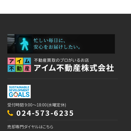
受付時間 9:00～18:00(水曜定休)
024-573-6235
売却専門ダイヤルはこちら