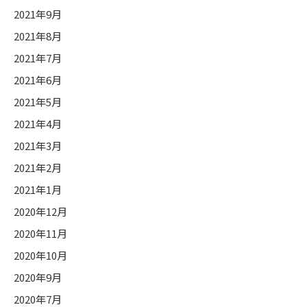
2021年9月
2021年8月
2021年7月
2021年6月
2021年5月
2021年4月
2021年3月
2021年2月
2021年1月
2020年12月
2020年11月
2020年10月
2020年9月
2020年7月