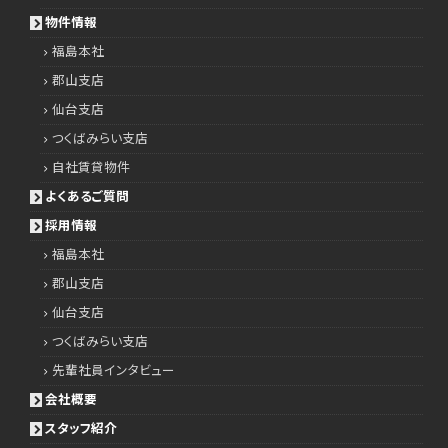
物件情報
福島本社
郡山支店
仙台支店
つくばみらい支店
自社賃貸物件
よくあるご質問
採用情報
福島本社
郡山支店
仙台支店
つくばみらい支店
先輩社員インタビュー
会社概要
スタッフ紹介