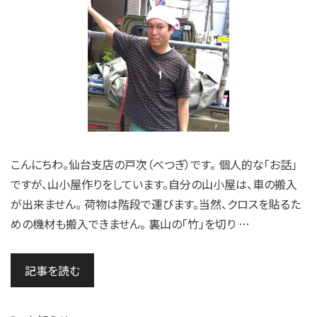
こんにちわ。仙台支店の戸次（べつぎ）です。 個人的な「お話」
ですが、山小屋作りをしています。自分の山小屋は、車の搬入
が出来ません。 荷物は階段で運びます。当然、クロスを貼るた
めの機材も搬入できません。 裏山の「竹」を切り …
記事を読む