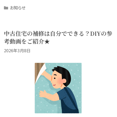
Categories
お知らせ
中古住宅の補修は自分でできる？DIYの参
考動画をご紹介★
2026年3月8日