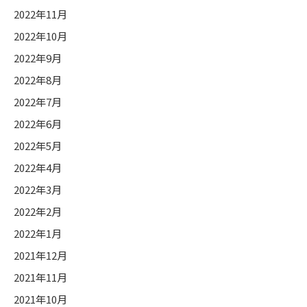
2022年11月
2022年10月
2022年9月
2022年8月
2022年7月
2022年6月
2022年5月
2022年4月
2022年3月
2022年2月
2022年1月
2021年12月
2021年11月
2021年10月