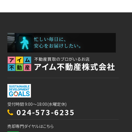
受付時間 9:00～18:00(水曜定休)
024-573-6235
売却専門ダイヤルはこちら