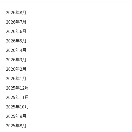
カ
2026年8月
テ
2026年7月
ゴ
2026年6月
リ
ー
2026年5月
2026年4月
2026年3月
2026年2月
2026年1月
2025年12月
2025年11月
2025年10月
2025年9月
2025年8月