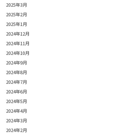
2025年3月
2025年2月
2025年1月
2024年12月
2024年11月
2024年10月
2024年9月
2024年8月
2024年7月
2024年6月
2024年5月
2024年4月
2024年3月
2024年2月