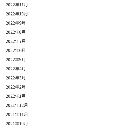
2022年11月
2022年10月
2022年9月
2022年8月
2022年7月
2022年6月
2022年5月
2022年4月
2022年3月
2022年2月
2022年1月
2021年12月
2021年11月
2021年10月