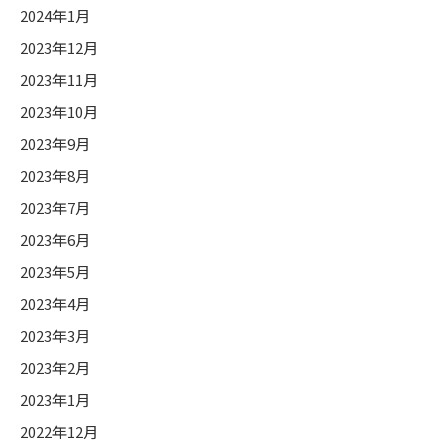
2024年1月
2023年12月
2023年11月
2023年10月
2023年9月
2023年8月
2023年7月
2023年6月
2023年5月
2023年4月
2023年3月
2023年2月
2023年1月
2022年12月