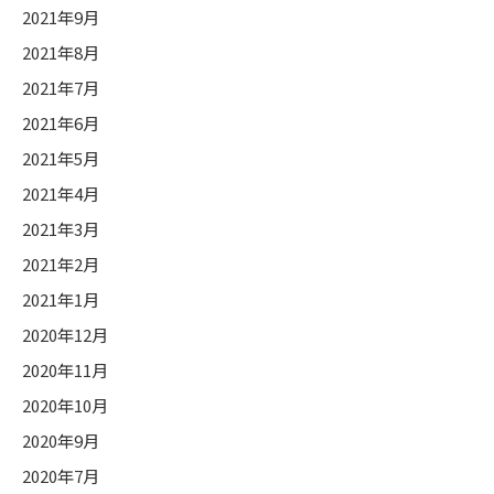
2021年9月
2021年8月
2021年7月
2021年6月
2021年5月
2021年4月
2021年3月
2021年2月
2021年1月
2020年12月
2020年11月
2020年10月
2020年9月
2020年7月