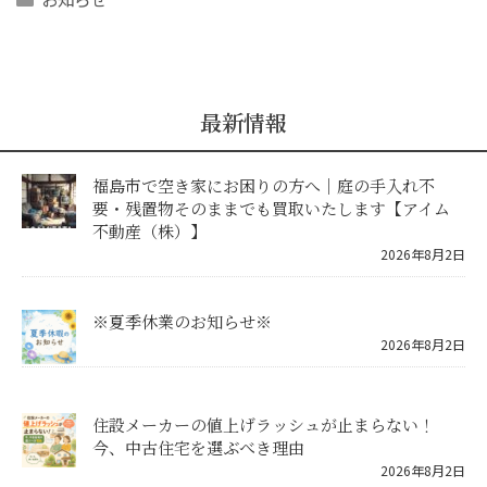
最新情報
福島市で空き家にお困りの方へ｜庭の手入れ不
要・残置物そのままでも買取いたします【アイム
不動産（株）】
2026年8月2日
※夏季休業のお知らせ※
2026年8月2日
住設メーカーの値上げラッシュが止まらない！
今、中古住宅を選ぶべき理由
2026年8月2日