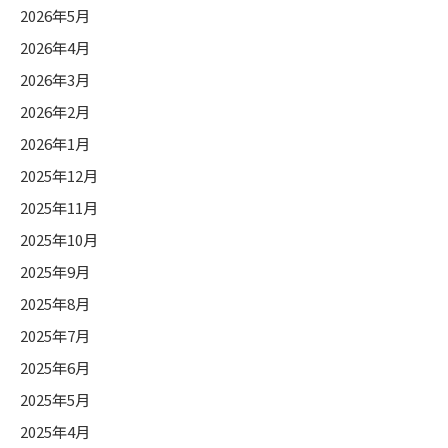
2026年5月
2026年4月
2026年3月
2026年2月
2026年1月
2025年12月
2025年11月
2025年10月
2025年9月
2025年8月
2025年7月
2025年6月
2025年5月
2025年4月