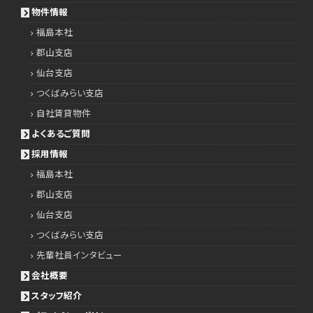
物件情報
福島本社
郡山支店
仙台支店
つくばみらい支店
自社賃貸物件
よくあるご質問
採用情報
福島本社
郡山支店
仙台支店
つくばみらい支店
先輩社員インタビュー
会社概要
スタッフ紹介