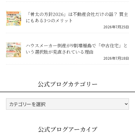
「骨太の方針2026」は不動産会社だけの話？ 買主
にもある3つのメリット
2026年7月25日
ハウスメーカー倒産が9割増――福島で「中古住宅」と
いう選択肢が見直されている理由
2026年7月18日
公式ブログカテゴリー
公
式
ブ
ロ
公式ブログアーカイブ
グ