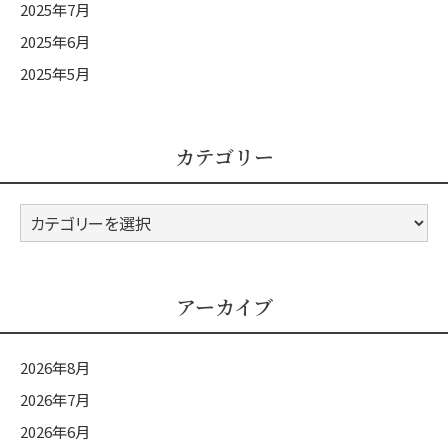
2025年7月
2025年6月
2025年5月
カテゴリー
カ
テ
ゴ
リ
アーカイブ
ー
2026年8月
2026年7月
2026年6月