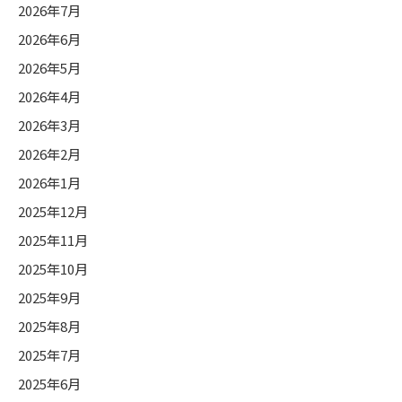
2026年7月
2026年6月
2026年5月
2026年4月
2026年3月
2026年2月
2026年1月
2025年12月
2025年11月
2025年10月
2025年9月
2025年8月
2025年7月
2025年6月