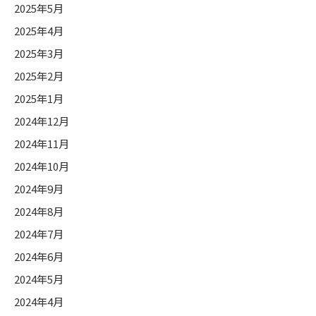
2025年5月
2025年4月
2025年3月
2025年2月
2025年1月
2024年12月
2024年11月
2024年10月
2024年9月
2024年8月
2024年7月
2024年6月
2024年5月
2024年4月