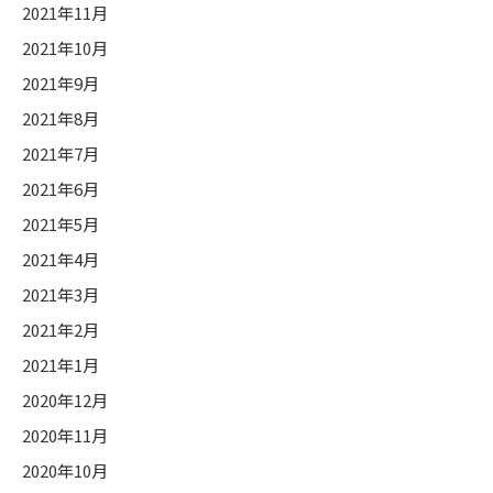
2021年11月
2021年10月
2021年9月
2021年8月
2021年7月
2021年6月
2021年5月
2021年4月
2021年3月
2021年2月
2021年1月
2020年12月
2020年11月
2020年10月