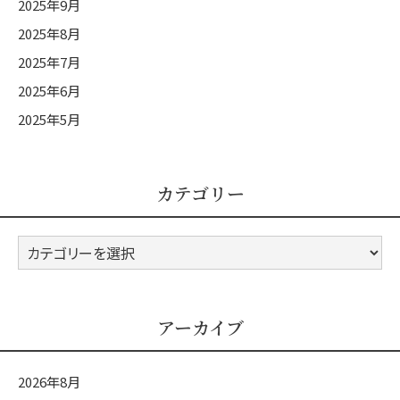
2025年9月
2025年8月
2025年7月
2025年6月
2025年5月
カテゴリー
カ
テ
ゴ
リ
アーカイブ
ー
2026年8月