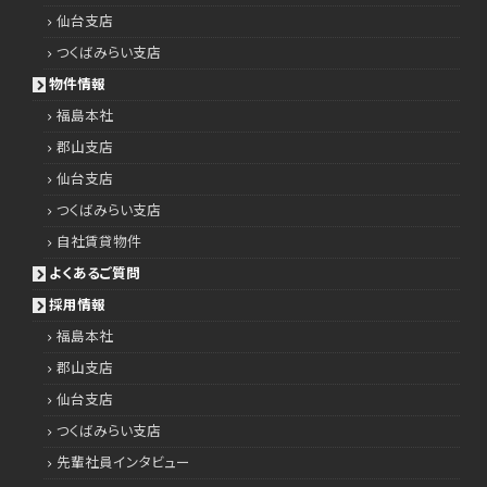
仙台支店
つくばみらい支店
物件情報
福島本社
郡山支店
仙台支店
つくばみらい支店
自社賃貸物件
よくあるご質問
採用情報
福島本社
郡山支店
仙台支店
つくばみらい支店
先輩社員インタビュー