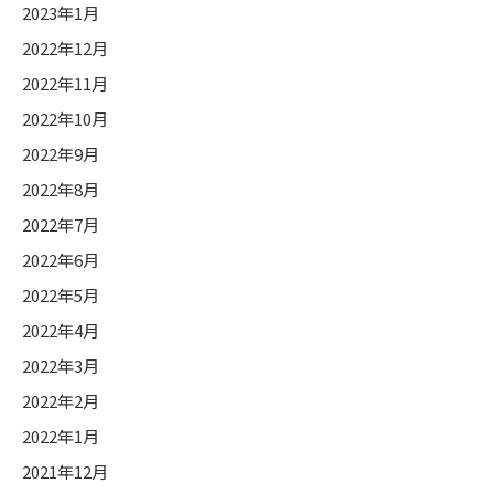
2023年1月
2022年12月
2022年11月
2022年10月
2022年9月
2022年8月
2022年7月
2022年6月
2022年5月
2022年4月
2022年3月
2022年2月
2022年1月
2021年12月