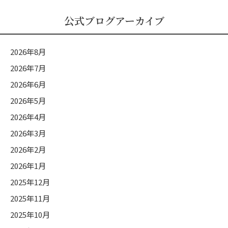
ブ
ロ
公式ブログアーカイブ
グ
カ
2026年8月
テ
2026年7月
ゴ
2026年6月
リ
ー
2026年5月
2026年4月
2026年3月
2026年2月
2026年1月
2025年12月
2025年11月
2025年10月