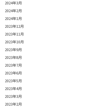
2024年3月
2024年2月
2024年1月
2023年12月
2023年11月
2023年10月
2023年9月
2023年8月
2023年7月
2023年6月
2023年5月
2023年4月
2023年3月
2023年2月