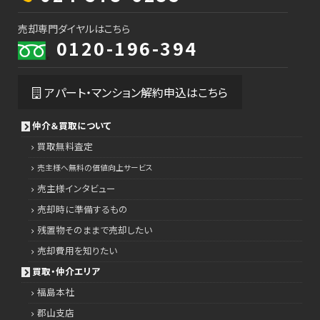
売却専門ダイヤルはこちら
0120-196-394
アパート・マンション解約申込はこちら
仲介＆買取について
買取無料査定
売主様へ無料の価値向上サービス
売主様インタビュー
売却時に準備するもの
残置物そのままで売却したい
売却費用を知りたい
買取・仲介エリア
福島本社
郡山支店