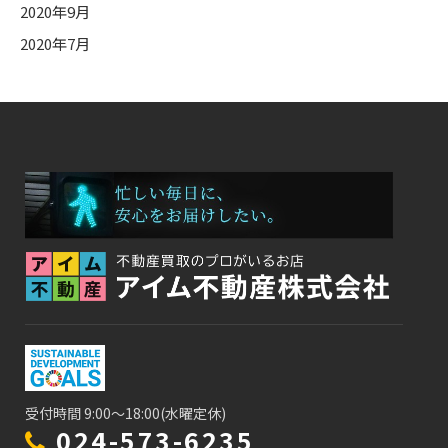
2020年9月
2020年7月
受付時間 9:00～18:00(水曜定休)
024-573-6235