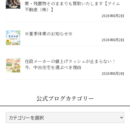
要・残置物そのままでも買取いたします【アイム
不動産（株）】
2026年8月2日
※夏季休業のお知らせ※
2026年8月2日
住設メーカーの値上げラッシュが止まらない！
今、中古住宅を選ぶべき理由
2026年8月2日
公式ブログカテゴリー
公
式