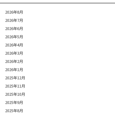
ー
2026年8月
2026年7月
2026年6月
2026年5月
2026年4月
2026年3月
2026年2月
2026年1月
2025年12月
2025年11月
2025年10月
2025年9月
2025年8月