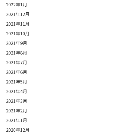
2022年1月
2021年12月
2021年11月
2021年10月
2021年9月
2021年8月
2021年7月
2021年6月
2021年5月
2021年4月
2021年3月
2021年2月
2021年1月
2020年12月