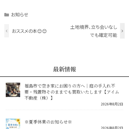
Categories
お知らせ
土地境界、立ち会いなし
おススメの本😊😊
でも確定可能
最新情報
福島市で空き家にお困りの方へ｜庭の手入れ不
要・残置物そのままでも買取いたします【アイム
不動産（株）】
2026年8月2日
※夏季休業のお知らせ※
2026年8月2日