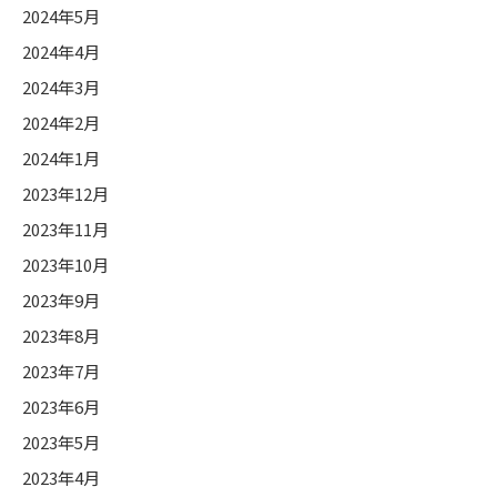
2024年5月
2024年4月
2024年3月
2024年2月
2024年1月
2023年12月
2023年11月
2023年10月
2023年9月
2023年8月
2023年7月
2023年6月
2023年5月
2023年4月