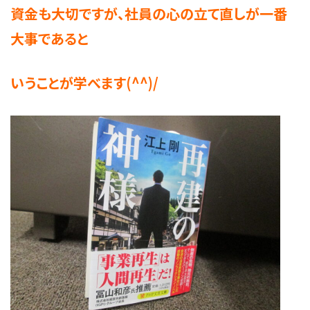
資金も大切ですが、社員の心の立て直しが一番
大事であると
いうことが学べます(^^)/