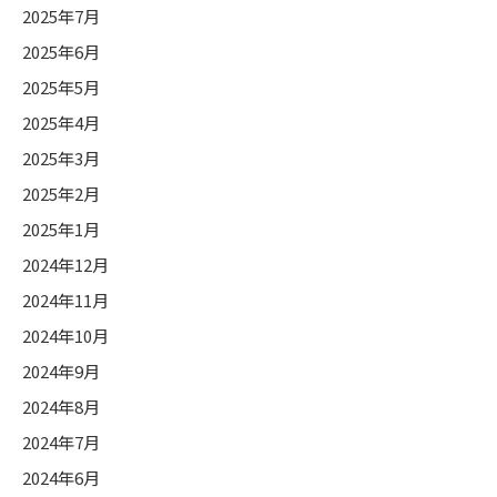
2025年7月
2025年6月
2025年5月
2025年4月
2025年3月
2025年2月
2025年1月
2024年12月
2024年11月
2024年10月
2024年9月
2024年8月
2024年7月
2024年6月