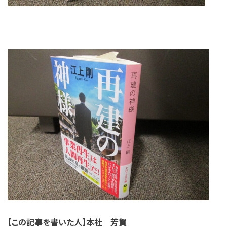
【この記事を書いた人】本社 芳賀