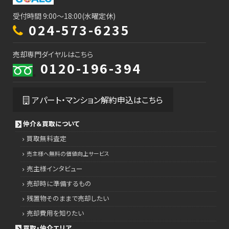
受付時間 9:00～18:00(水曜定休)
024-573-6235
売却専門ダイヤルはこちら
0120-196-394
アパート・マンション解約申込はこちら
仲介＆買取について
買取無料査定
売主様へ無料の価値向上サービス
売主様インタビュー
売却時に準備するもの
残置物そのままで売却したい
売却費用を知りたい
買取・仲介エリア