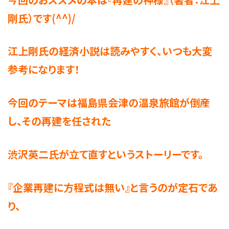
剛氏）です(^^)/
江上剛氏の経済小説は読みやすく、いつも大変
参考になります！
今回のテーマは福島県会津の温泉旅館が倒産
し、その再建を任された
渋沢英二氏が立て直すというストーリーです。
『企業再建に方程式は無い』と言うのが定石であ
り、