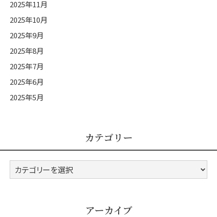
2025年11月
2025年10月
2025年9月
2025年8月
2025年7月
2025年6月
2025年5月
カテゴリー
カ
テ
ゴ
リ
アーカイブ