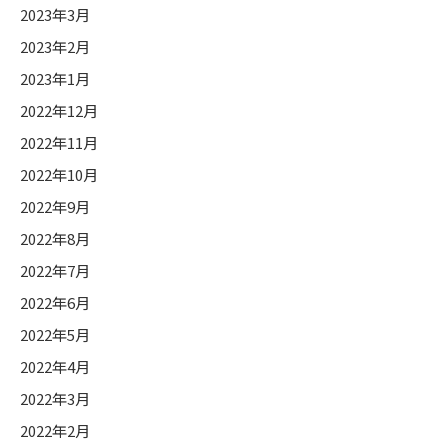
2023年3月
2023年2月
2023年1月
2022年12月
2022年11月
2022年10月
2022年9月
2022年8月
2022年7月
2022年6月
2022年5月
2022年4月
2022年3月
2022年2月