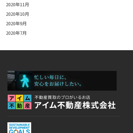
2020年11月
2020年10月
2020年9月
2020年7月