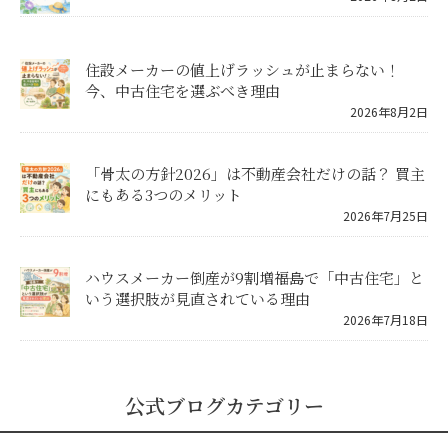
住設メーカーの値上げラッシュが止まらない！
今、中古住宅を選ぶべき理由
2026年8月2日
「骨太の方針2026」は不動産会社だけの話？ 買主
にもある3つのメリット
2026年7月25日
ハウスメーカー倒産が9割増――福島で「中古住宅」と
いう選択肢が見直されている理由
2026年7月18日
公式ブログカテゴリー