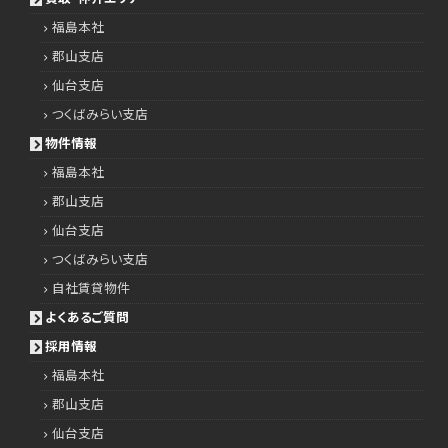
福島本社
郡山支店
仙台支店
つくばみらい支店
物件情報
福島本社
郡山支店
仙台支店
つくばみらい支店
自社賃貸物件
よくあるご質問
採用情報
福島本社
郡山支店
仙台支店