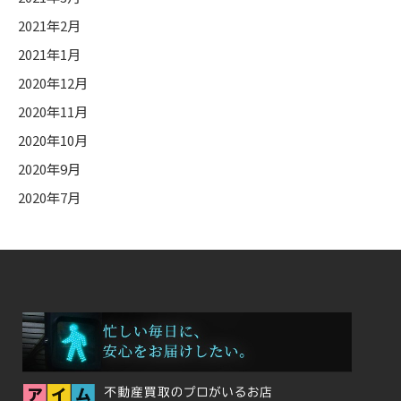
2021年2月
2021年1月
2020年12月
2020年11月
2020年10月
2020年9月
2020年7月