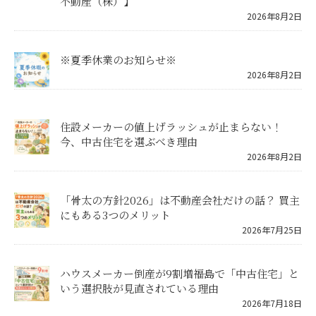
不動産（株）】
2026年8月2日
※夏季休業のお知らせ※
2026年8月2日
住設メーカーの値上げラッシュが止まらない！
今、中古住宅を選ぶべき理由
2026年8月2日
「骨太の方針2026」は不動産会社だけの話？ 買主
にもある3つのメリット
2026年7月25日
ハウスメーカー倒産が9割増――福島で「中古住宅」と
いう選択肢が見直されている理由
2026年7月18日