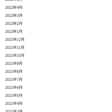
2022年4月
2022年3月
2022年2月
2022年1月
2021年12月
2021年11月
2021年10月
2021年9月
2021年8月
2021年7月
2021年6月
2021年5月
2021年4月
2021年3月