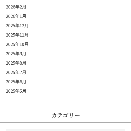
2026年2月
2026年1月
2025年12月
2025年11月
2025年10月
2025年9月
2025年8月
2025年7月
2025年6月
2025年5月
カテゴリー