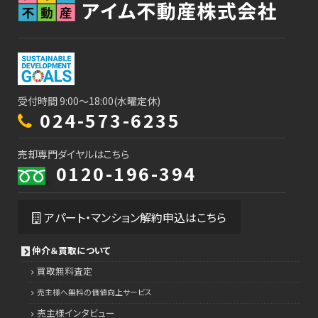
受付時間 9:00～18:00(水曜定休)
024-573-6235
売却専門ダイヤルはこちら
0120-196-394
アパート・マンション解約申込はこちら
仲介＆買取について
買取無料査定
売主様へ無料の価値向上サービス
売主様インタビュー