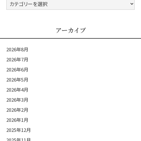
カ
テ
ゴ
リ
アーカイブ
ー
2026年8月
2026年7月
2026年6月
2026年5月
2026年4月
2026年3月
2026年2月
2026年1月
2025年12月
2025年11月