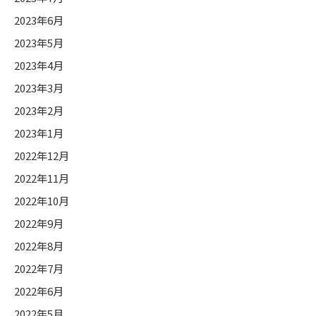
2023年6月
2023年5月
2023年4月
2023年3月
2023年2月
2023年1月
2022年12月
2022年11月
2022年10月
2022年9月
2022年8月
2022年7月
2022年6月
2022年5月