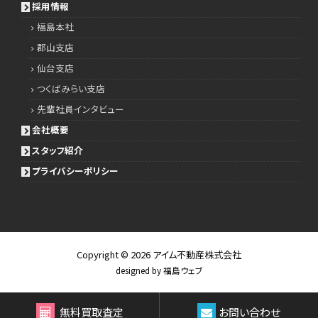
採用情報
福島本社
郡山支店
仙台支店
つくばみらい支店
先輩社員インタビュー
会社概要
スタッフ紹介
プライバシーポリシー
Copyright © 2026
アイム不動産株式会社
designed by
福島ウェブ
無料買取査定
お問い合わせ