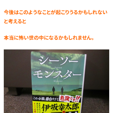
今後はこのようなことが起こりうるかもしれない
と考えると
本当に怖い世の中になるかもしれません。