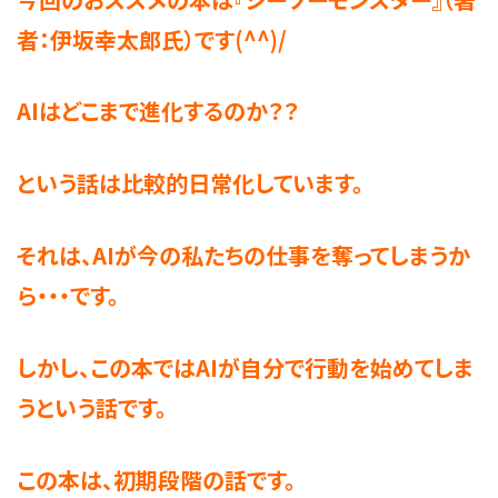
者：伊坂幸太郎氏）です(^^)/
AIはどこまで進化するのか？？
という話は比較的日常化しています。
それは、AIが今の私たちの仕事を奪ってしまうか
ら・・・です。
しかし、この本ではAIが自分で行動を始めてしま
うという話です。
この本は、初期段階の話です。