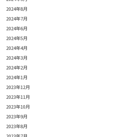
2024年8月
2024年7月
2024年6月
2024年5月
2024年4月
2024年3月
2024年2月
2024年1月
2023年12月
2023年11月
2023年10月
2023年9月
2023年8月
2023年7月