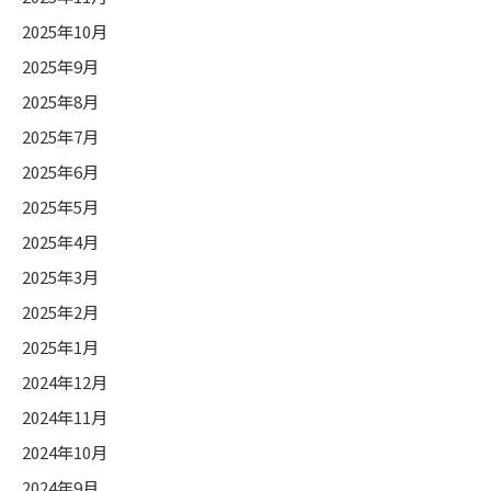
2025年10月
2025年9月
2025年8月
2025年7月
2025年6月
2025年5月
2025年4月
2025年3月
2025年2月
2025年1月
2024年12月
2024年11月
2024年10月
2024年9月