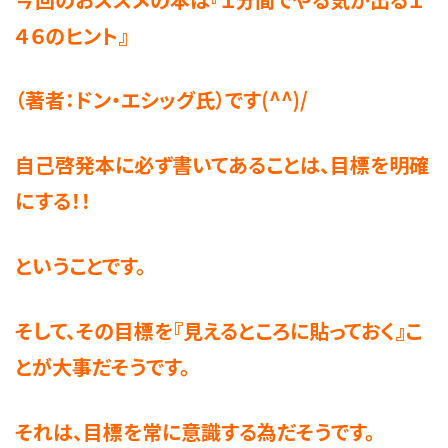
４６のヒント』
（著者：ドン・エシッグ氏）です(^^)/
自己啓発本に必ず書いてあることは、目標を明確
にする！！
ということです。
そして、その目標を『見えるところに貼っておく』こ
とが大事だそうです。
それは、目標を常に意識する為だそうです。