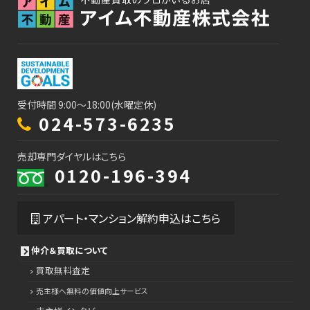
受付時間 9:00～18:00(水曜定休)
024-573-6235
売却専門ダイヤルはこちら
0120-196-394
アパート・マンション解約申込はこちら
仲介＆買取について
買取無料査定
売主様へ無料の価値向上サービス