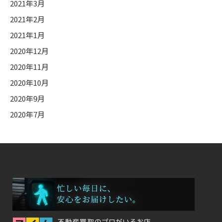
2021年3月
2021年2月
2021年1月
2020年12月
2020年11月
2020年10月
2020年9月
2020年7月