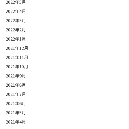
2022年5月
2022年4月
2022年3月
2022年2月
2022年1月
2021年12月
2021年11月
2021年10月
2021年9月
2021年8月
2021年7月
2021年6月
2021年5月
2021年4月