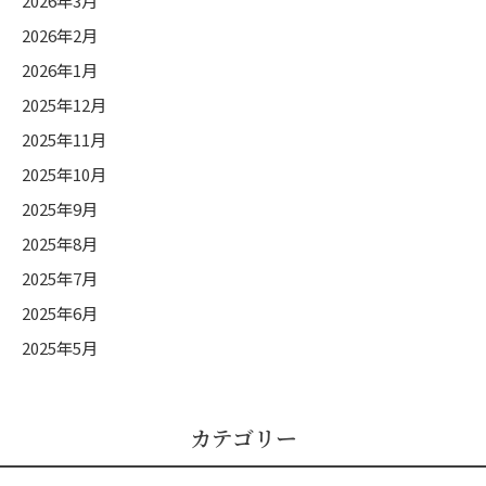
2026年3月
2026年2月
2026年1月
2025年12月
2025年11月
2025年10月
2025年9月
2025年8月
2025年7月
2025年6月
2025年5月
カテゴリー