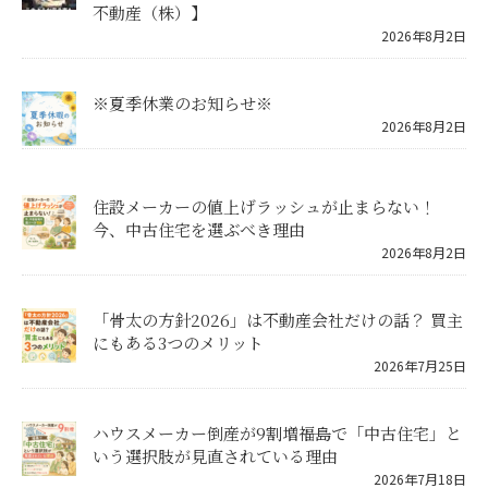
不動産（株）】
2026年8月2日
※夏季休業のお知らせ※
2026年8月2日
住設メーカーの値上げラッシュが止まらない！
今、中古住宅を選ぶべき理由
2026年8月2日
「骨太の方針2026」は不動産会社だけの話？ 買主
にもある3つのメリット
2026年7月25日
ハウスメーカー倒産が9割増――福島で「中古住宅」と
いう選択肢が見直されている理由
2026年7月18日