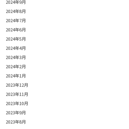
2024年9月
2024年8月
2024年7月
2024年6月
2024年5月
2024年4月
2024年3月
2024年2月
2024年1月
2023年12月
2023年11月
2023年10月
2023年9月
2023年8月