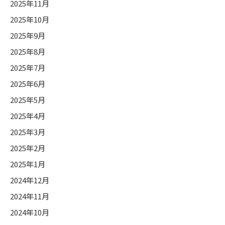
2025年11月
2025年10月
2025年9月
2025年8月
2025年7月
2025年6月
2025年5月
2025年4月
2025年3月
2025年2月
2025年1月
2024年12月
2024年11月
2024年10月