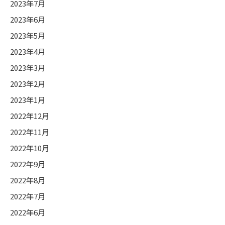
2023年7月
2023年6月
2023年5月
2023年4月
2023年3月
2023年2月
2023年1月
2022年12月
2022年11月
2022年10月
2022年9月
2022年8月
2022年7月
2022年6月