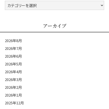
カ
テ
ゴ
リ
アーカイブ
ー
2026年8月
2026年7月
2026年6月
2026年5月
2026年4月
2026年3月
2026年2月
2026年1月
2025年12月