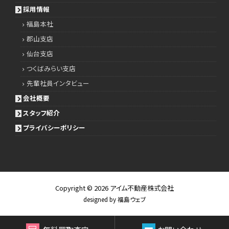
採用情報
福島本社
郡山支店
仙台支店
つくばみらい支店
先輩社員インタビュー
会社概要
スタッフ紹介
プライバシーポリシー
Copyright © 2026
アイム不動産株式会社
designed by
福島ウェブ