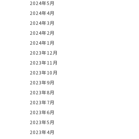
2024年5月
2024年4月
2024年3月
2024年2月
2024年1月
2023年12月
2023年11月
2023年10月
2023年9月
2023年8月
2023年7月
2023年6月
2023年5月
2023年4月