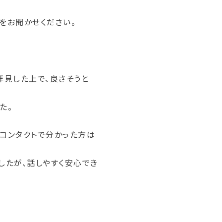
をお聞かせください。
拝見した上で、良さそうと
た。
コンタクトで分かった方は
したが、話しやすく安心でき