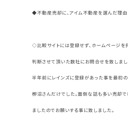
◆不動産売却に、アイム不動産を選んだ理由
◇比較サイトには登録せず、ホームページを
判断させて頂いた数社にお問合せを致しまし
半年前にレインズに登録があった事を最初の
栁沼さんだけでした。面倒な話も多い売却で
ましたのでお願いする事に致しました。