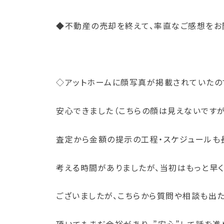
◆不動産の売却を終えて、率直なご感想をお
◇アットホームに顔写真が掲載されていたの
安心できました（こちらの顔は見えないですが
査定から金額の提示の工程・スケジュールも
考える時間がありましたが、当初はもっと早
ございましたが、こちらから質問や相談も出た