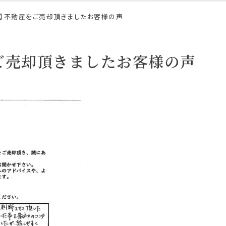
店】不動産をご売却頂きましたお客様の声
ご売却頂きましたお客様の声