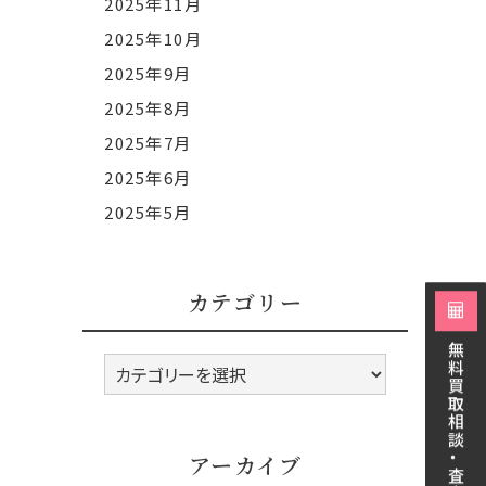
2025年11月
2025年10月
2025年9月
2025年8月
2025年7月
2025年6月
2025年5月
カテゴリー
無料買取相談・査定
カ
テ
ゴ
リ
アーカイブ
ー