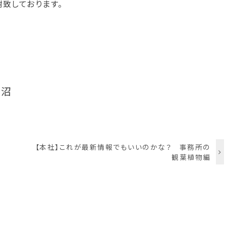
致しております。
栁沼
【本社】これが最新情報でもいいのかな？ 事務所の
観葉植物編