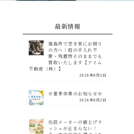
最新情報
福島市で空き家にお困り
の方へ｜庭の手入れ不
要・残置物そのままでも
買取いたします【アイム
不動産（株）】
2026年8月2日
※夏季休業のお知らせ※
2026年8月2日
住設メーカーの値上げラ
ッシュが止まらない！