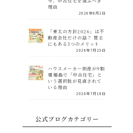
今、中古住宅を選ぶべき
理由
2026年8月2日
「骨太の方針2026」は不
動産会社だけの話？ 買主
にもある3つのメリット
2026年7月25日
ハウスメーカー倒産が9割
増――福島で「中古住宅」と
いう選択肢が見直されて
いる理由
2026年7月18日
公式ブログカテゴリー