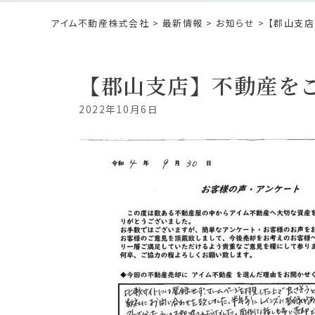
アイム不動産株式会社
>
最新情報
>
お知らせ
> 【郡山支
【郡山支店】不動産を
2022年10月6日