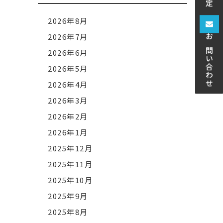
2026年8月
2026年7月
お問い合わせ
2026年6月
2026年5月
2026年4月
2026年3月
2026年2月
2026年1月
2025年12月
2025年11月
2025年10月
2025年9月
2025年8月