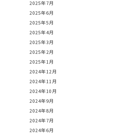
2025年7月
2025年6月
2025年5月
2025年4月
2025年3月
2025年2月
2025年1月
2024年12月
2024年11月
2024年10月
2024年9月
2024年8月
2024年7月
2024年6月