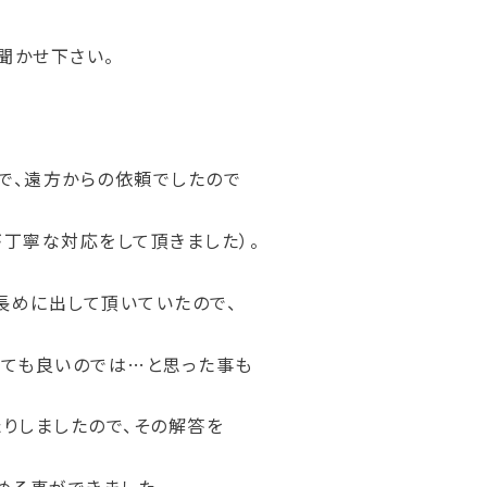
聞かせ下さい。
で、遠方からの依頼でしたので
丁寧な対応をして頂きました）。
長めに出して頂いていたので、
くても良いのでは…と思った事も
りしましたので、その解答を