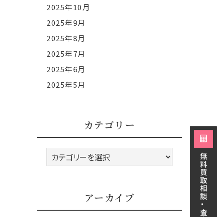
2025年10月
2025年9月
2025年8月
2025年7月
2025年6月
2025年5月
カテゴリー
カ
無料買取相談・査定
テ
ゴ
リ
アーカイブ
ー