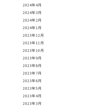
2024年4月
2024年3月
2024年2月
2024年1月
2023年12月
2023年11月
2023年10月
2023年9月
2023年8月
2023年7月
2023年6月
2023年5月
2023年4月
2023年3月