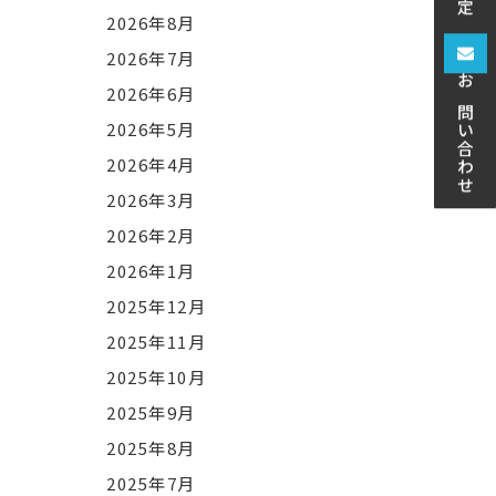
2026年8月
2026年7月
お問い合わせ
2026年6月
2026年5月
2026年4月
2026年3月
2026年2月
2026年1月
2025年12月
2025年11月
2025年10月
2025年9月
2025年8月
2025年7月