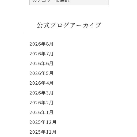
式
ブ
ロ
公式ブログアーカイブ
グ
カ
2026年8月
テ
2026年7月
ゴ
2026年6月
リ
ー
2026年5月
2026年4月
2026年3月
2026年2月
2026年1月
2025年12月
2025年11月