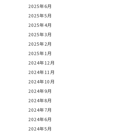
2025年6月
2025年5月
2025年4月
2025年3月
2025年2月
2025年1月
2024年12月
2024年11月
2024年10月
2024年9月
2024年8月
2024年7月
2024年6月
2024年5月