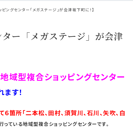
ョッピングセンター「メガステージ」が会津坂下町に！】
ンター「メガステージ」が会津
地域型複合ショッピングセンター
に
れます！
て６箇所「二本松、田村、須賀川、石川、矢吹、白
を行っている地域型複合ショッピングセンターです。