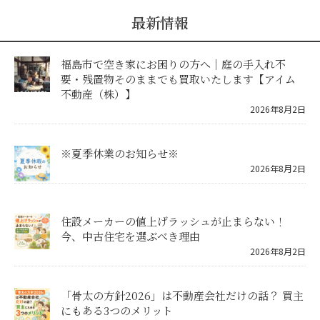
最新情報
福島市で空き家にお困りの方へ｜庭の手入れ不
要・残置物そのままでも買取いたします【アイム
不動産（株）】
2026年8月2日
※夏季休業のお知らせ※
2026年8月2日
住設メーカーの値上げラッシュが止まらない！
今、中古住宅を選ぶべき理由
2026年8月2日
「骨太の方針2026」は不動産会社だけの話？ 買主
にもある3つのメリット