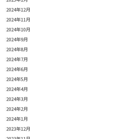
2024年12月
2024年11月
2024年10月
2024年9月
2024年8月
2024年7月
2024年6月
2024年5月
2024年4月
2024年3月
2024年2月
2024年1月
2023年12月
2023年11月