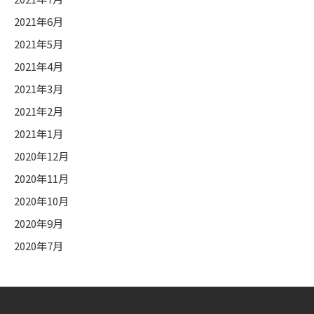
2021年6月
2021年5月
2021年4月
2021年3月
2021年2月
2021年1月
2020年12月
2020年11月
2020年10月
2020年9月
2020年7月