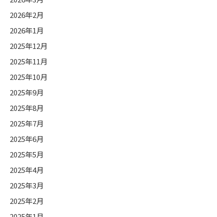
2026年2月
2026年1月
2025年12月
2025年11月
2025年10月
2025年9月
2025年8月
2025年7月
2025年6月
2025年5月
2025年4月
2025年3月
2025年2月
2025年1月