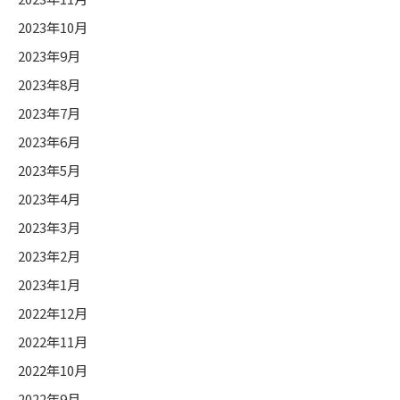
2023年10月
2023年9月
2023年8月
2023年7月
2023年6月
2023年5月
2023年4月
2023年3月
2023年2月
2023年1月
2022年12月
2022年11月
2022年10月
2022年9月