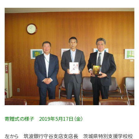
寄贈式の様子
2019年5月17日（金）
左から 筑波銀行守谷支店支店長 茨城県特別支援学校校