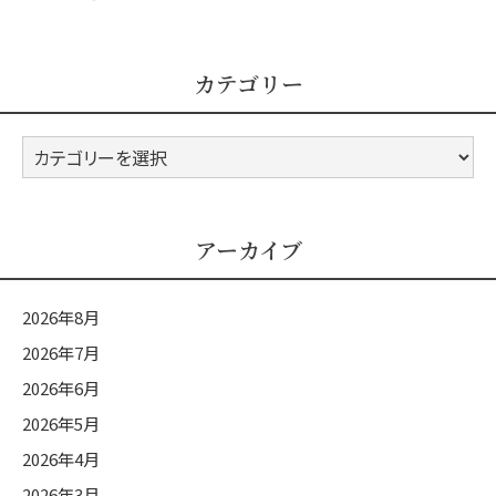
カテゴリー
カ
テ
ゴ
リ
アーカイブ
ー
2026年8月
2026年7月
2026年6月
2026年5月
2026年4月
2026年3月