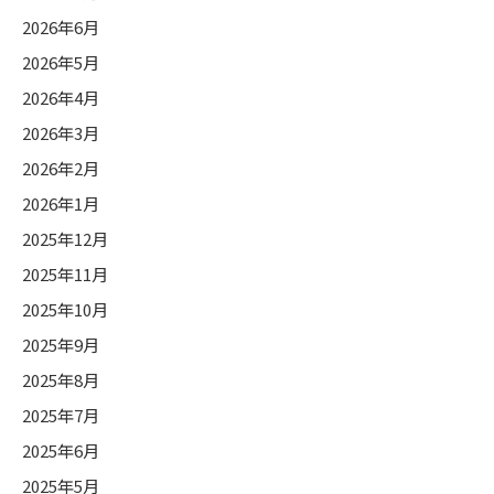
2026年6月
リ
ー
2026年5月
2026年4月
2026年3月
2026年2月
2026年1月
2025年12月
2025年11月
2025年10月
2025年9月
2025年8月
2025年7月
2025年6月
2025年5月