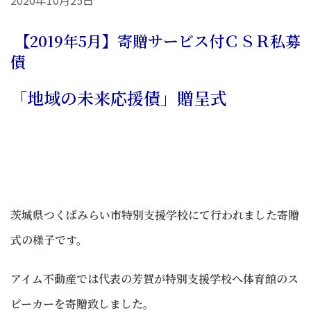
【2019年5月】寄贈サービス付ＣＳＲ私募
債
「地域の未来応援債」贈呈式
茨城県つくばみらい市特別支援学校にて行われました寄贈
式の様子です。
アイム不動産では代表の芳賀が特別支援学校へ体育館のス
ピーカーを寄贈致しました。