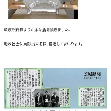
筑波銀行様より立派な盾を頂きました。
地域社会に貢献出来る様、精進してまいります。