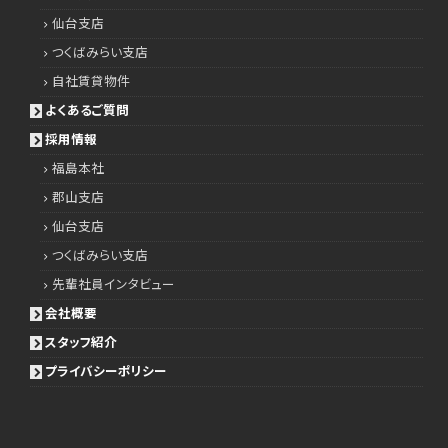
仙台支店
つくばみらい支店
自社賃貸物件
よくあるご質問
採用情報
福島本社
郡山支店
仙台支店
つくばみらい支店
先輩社員インタビュー
会社概要
スタッフ紹介
プライバシーポリシー