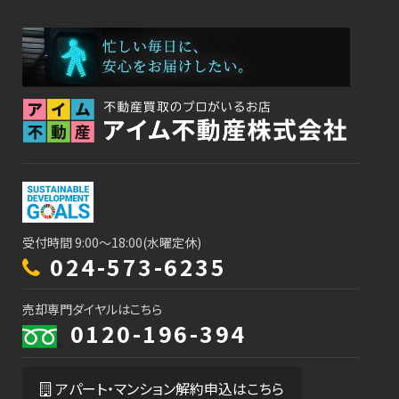
受付時間 9:00～18:00(水曜定休)
024-573-6235
売却専門ダイヤルはこちら
0120-196-394
アパート・マンション解約申込はこちら