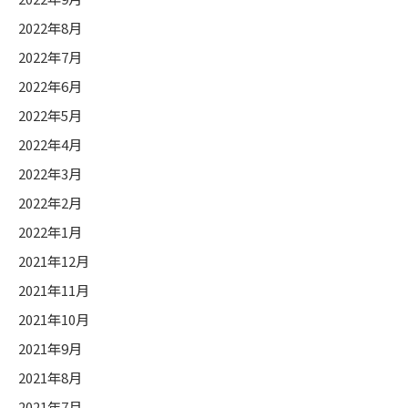
2022年8月
2022年7月
2022年6月
2022年5月
2022年4月
2022年3月
2022年2月
2022年1月
2021年12月
2021年11月
2021年10月
2021年9月
2021年8月
2021年7月