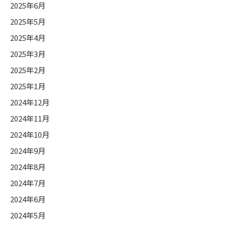
2025年6月
2025年5月
2025年4月
2025年3月
2025年2月
2025年1月
2024年12月
2024年11月
2024年10月
2024年9月
2024年8月
2024年7月
2024年6月
2024年5月