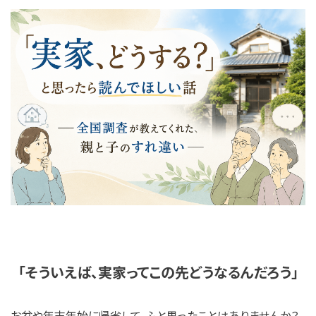
「そういえば、実家ってこの先どうなるんだろう」
お盆や年末年始に帰省して、ふと思ったことはありませんか？