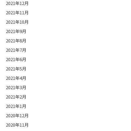
2021年12月
2021年11月
2021年10月
2021年9月
2021年8月
2021年7月
2021年6月
2021年5月
2021年4月
2021年3月
2021年2月
2021年1月
2020年12月
2020年11月