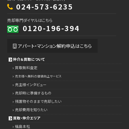
024-573-6235
売却専門ダイヤルはこちら
0120-196-394
アパート・マンション解約申込はこちら
仲介＆買取について
買取無料査定
売主様へ無料の価値向上サービス
売主様インタビュー
売却時に準備するもの
残置物そのままで売却したい
売却費用を知りたい
買取・仲介エリア
福島本社