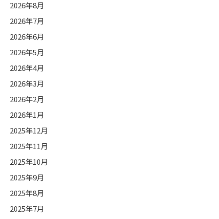
2026年8月
2026年7月
2026年6月
2026年5月
2026年4月
2026年3月
2026年2月
2026年1月
2025年12月
2025年11月
2025年10月
2025年9月
2025年8月
2025年7月