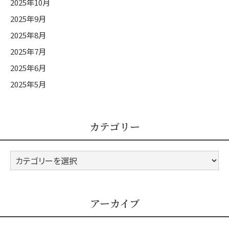
2025年10月
2025年9月
2025年8月
2025年7月
2025年6月
2025年5月
カテゴリー
カ
テ
ゴ
リ
アーカイブ
ー