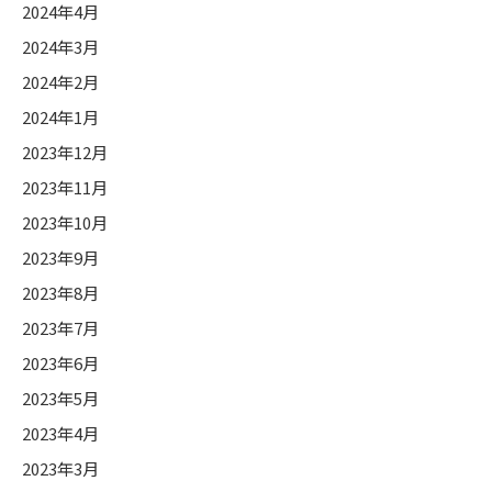
2024年4月
2024年3月
2024年2月
2024年1月
2023年12月
2023年11月
2023年10月
2023年9月
2023年8月
2023年7月
2023年6月
2023年5月
2023年4月
2023年3月