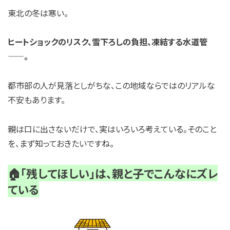
東北の冬は寒い。
ヒートショックのリスク、雪下ろしの負担、凍結する水道管
——。
都市部の人が見落としがちな、この地域ならではのリアルな
不安もあります。
親は口に出さないだけで、実はいろいろ考えている。そのこと
を、まず知っておきたいですね。
🏠「残してほしい」は、親と子でこんなにズレ
ている