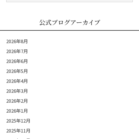
式
ブ
ロ
公式ブログアーカイブ
グ
カ
2026年8月
テ
2026年7月
ゴ
2026年6月
リ
ー
2026年5月
2026年4月
2026年3月
2026年2月
2026年1月
2025年12月
2025年11月