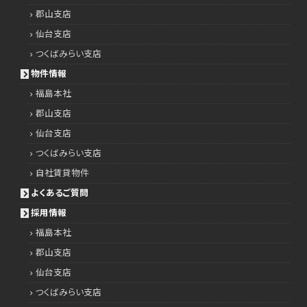
郡山支店
仙台支店
つくばみらい支店
物件情報
福島本社
郡山支店
仙台支店
つくばみらい支店
自社賃貸物件
よくあるご質問
採用情報
福島本社
郡山支店
仙台支店
つくばみらい支店