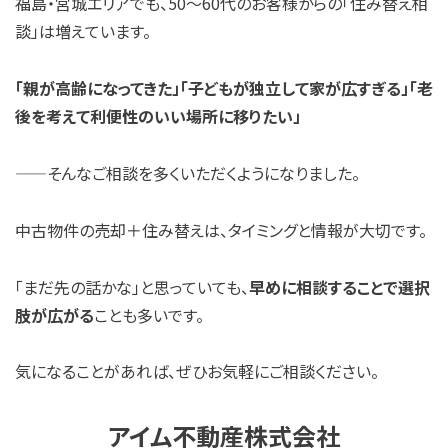
福島・宮城エリアでも、50〜60代のお客様からの「住み替え相
談」は増えています。
「親が高齢になってきた」「子どもが独立して家が広すぎる」「老
後を考えて利便性のいい場所に移りたい」
——そんなご相談を多くいただくようになりました。
中古物件の売却＋住み替えは、タイミングと情報が大切です。
「まだ先の話かな」と思っていても、
早めに相談することで選択
肢が広がる
ことも多いです。
気になることがあれば、ぜひお気軽にご相談ください。
アイム不動産株式会社