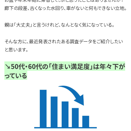
廊下の段差、古くなった水回り、車がないと何もできない立地。
親は「大丈夫」と言うけれど、なんとなく気になっている。
そんな方に、最近発表されたある調査データをご紹介したい
と思います。
↘️50代・60代の「住まい満足度」は年々下が
っている