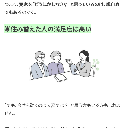
つまり、
実家を「どうにかしなきゃ」と思っているのは、親自身
でもある
のです。
🌟住み替えた人の満足度は高い
「でも、今さら動くのは大変では？」と思う方もいるかもしれま
せん。