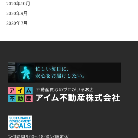
2020年10月
2020年9月
2020年7月
受付時間 9:00～18:00(水曜定休)