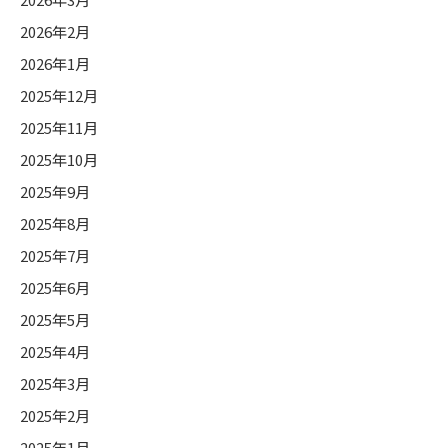
2026年2月
2026年1月
2025年12月
2025年11月
2025年10月
2025年9月
2025年8月
2025年7月
2025年6月
2025年5月
2025年4月
2025年3月
2025年2月
2025年1月