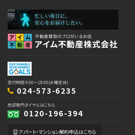
受付時間 9:00～18:00(水曜定休)
024-573-6235
売却専門ダイヤルはこちら
0120-196-394
アパート・マンション解約申込はこちら