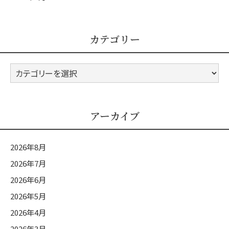
カテゴリー
カ
テ
ゴ
リ
アーカイブ
ー
2026年8月
2026年7月
2026年6月
2026年5月
2026年4月
2026年3月