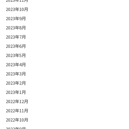
2023年10月
2023年9月
2023年8月
2023年7月
2023年6月
2023年5月
2023年4月
2023年3月
2023年2月
2023年1月
2022年12月
2022年11月
2022年10月
2022年9月