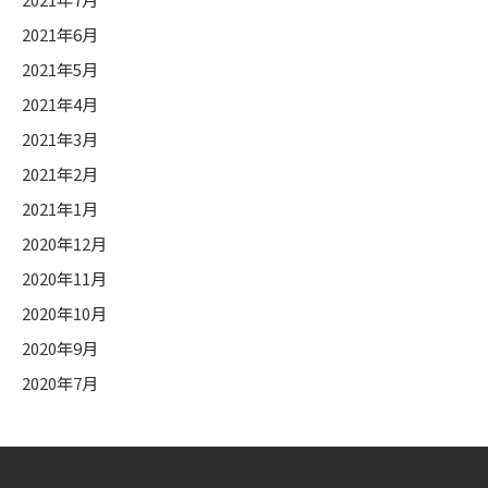
2021年6月
2021年5月
2021年4月
2021年3月
2021年2月
2021年1月
2020年12月
2020年11月
2020年10月
2020年9月
2020年7月