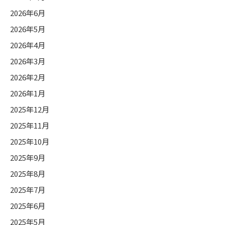
2026年6月
リ
ー
2026年5月
2026年4月
2026年3月
2026年2月
2026年1月
2025年12月
2025年11月
2025年10月
2025年9月
2025年8月
2025年7月
2025年6月
2025年5月