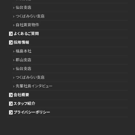
仙台支店
つくばみらい支店
自社賃貸物件
よくあるご質問
採用情報
福島本社
郡山支店
仙台支店
つくばみらい支店
先輩社員インタビュー
会社概要
スタッフ紹介
プライバシーポリシー