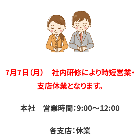
7月7日（月） 社内研修により時短営業・
支店休業となります。
本社 営業時間：9:00～12:00
各支店：休業