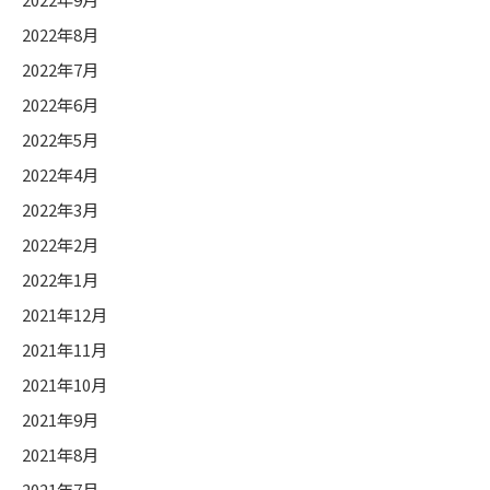
2022年8月
2022年7月
2022年6月
2022年5月
2022年4月
2022年3月
2022年2月
2022年1月
2021年12月
2021年11月
2021年10月
2021年9月
2021年8月
2021年7月