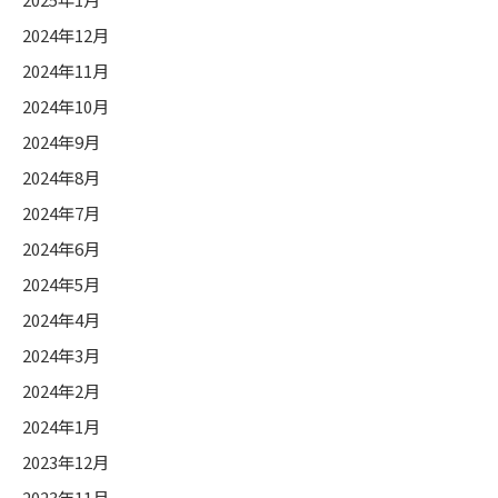
2024年12月
2024年11月
2024年10月
2024年9月
2024年8月
2024年7月
2024年6月
2024年5月
2024年4月
2024年3月
2024年2月
2024年1月
2023年12月
2023年11月