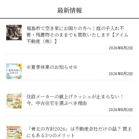
最新情報
福島市で空き家にお困りの方へ｜庭の手入れ不
要・残置物そのままでも買取いたします【アイム
不動産（株）】
2026年8月2日
※夏季休業のお知らせ※
2026年8月2日
住設メーカーの値上げラッシュが止まらない！
今、中古住宅を選ぶべき理由
2026年8月2日
「骨太の方針2026」は不動産会社だけの話？ 買主
にもある3つのメリット