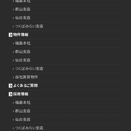
福島本社
郡山支店
仙台支店
つくばみらい支店
物件情報
福島本社
郡山支店
仙台支店
つくばみらい支店
自社賃貸物件
よくあるご質問
採用情報
福島本社
郡山支店
仙台支店
つくばみらい支店