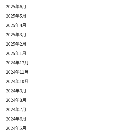
2025年6月
2025年5月
2025年4月
2025年3月
2025年2月
2025年1月
2024年12月
2024年11月
2024年10月
2024年9月
2024年8月
2024年7月
2024年6月
2024年5月