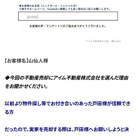
【お客様名】山仙人様
◆今回の不動産売却にアイ
ム不動産株式会社を選んだ理由
をお聞かせください。
以前より物件探し等でお付き合いのあった戸田様が信頼でき
る方
だったので、実家を売却する際は、戸田様へお願いしようと決