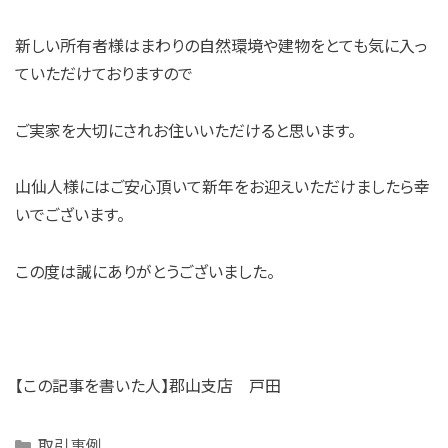
新しい所有者様はまわりの自然環境や建物をとても気に入っ
ていただけておりますので
ご実家を大切にされお住いいただけると思います。
山仙人様にはご安心頂いて新年をお迎えいただけましたら幸
いでございます。
この度は誠にありがとうございました。
【この記事を書いた人】郡山支店 戸田
Categories
取引事例