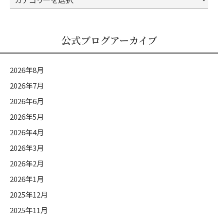
式
ブ
ロ
公式ブログアーカイブ
グ
カ
2026年8月
テ
2026年7月
ゴ
2026年6月
リ
ー
2026年5月
2026年4月
2026年3月
2026年2月
2026年1月
2025年12月
2025年11月