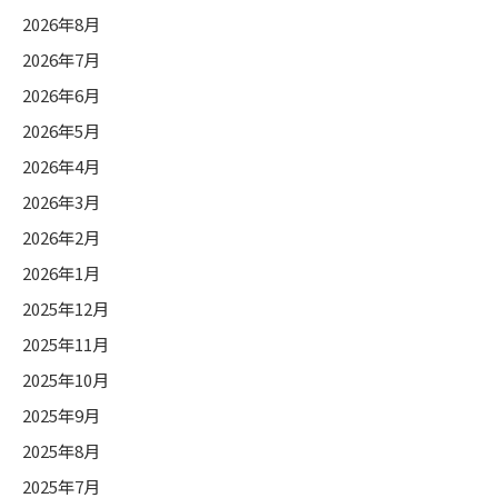
2026年8月
2026年7月
2026年6月
2026年5月
2026年4月
2026年3月
2026年2月
2026年1月
2025年12月
2025年11月
2025年10月
2025年9月
2025年8月
2025年7月