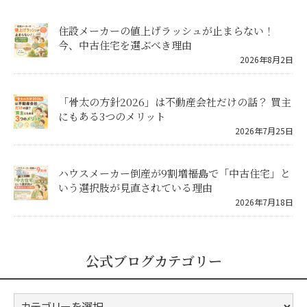
住設メーカーの値上げラッシュが止まらない！
今、中古住宅を選ぶべき理由
2026年8月2日
「骨太の方針2026」は不動産会社だけの話？ 買主
にもある3つのメリット
2026年7月25日
ハウスメーカー倒産が9割増――福島で「中古住宅」と
いう選択肢が見直されている理由
2026年7月18日
公式ブログカテゴリー
公