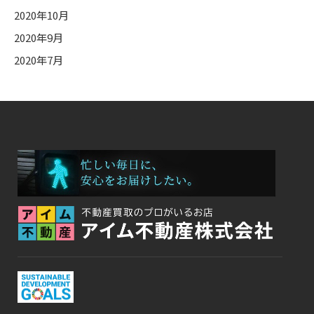
2020年10月
2020年9月
2020年7月