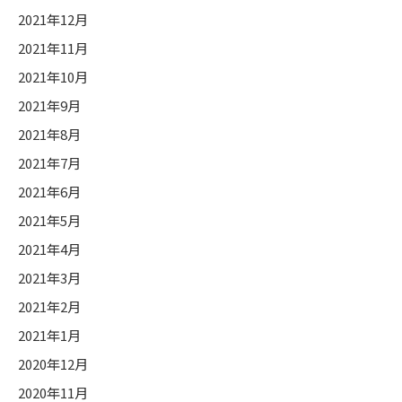
2021年12月
2021年11月
2021年10月
2021年9月
2021年8月
2021年7月
2021年6月
2021年5月
2021年4月
2021年3月
2021年2月
2021年1月
2020年12月
2020年11月