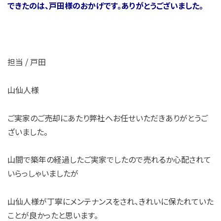
できたのは、戸田様のおかげです。ありがとうございました。
担当 / 戸田
山仙人様
ご実家のご売却にあたり弊社へお任せいただきありがとうご
ざいました。
山間で築年の経過したご実家でしたので売れるか心配されて
いらっしゃいましたが
山仙人様が丁寧にメンテナンスをされ、きれいに保たれていた
ことが良かったと思います。