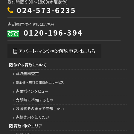
受付時間 9:00～18:00(水曜定休)
024-573-6235
売却専門ダイヤルはこちら
0120-196-394
アパート・マンション解約申込はこちら
仲介＆買取について
買取無料査定
売主様へ無料の価値向上サービス
売主様インタビュー
売却時に準備するもの
残置物そのままで売却したい
売却費用を知りたい
買取・仲介エリア