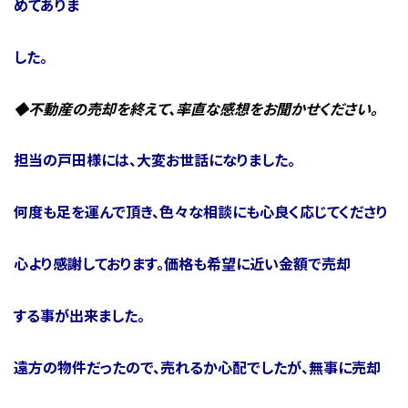
めてありま
した。
◆不動産の売却を終えて、率直な感想をお聞かせください。
担当の戸田様には、大変お世話になりました。
何度も足を運んで頂き、色々な相談にも心良く応じてくださり
心より感謝しております。価格も希望に近い金額で売却
する事が出来ました。
遠方の物件だったので、売れるか心配でしたが、無事に売却