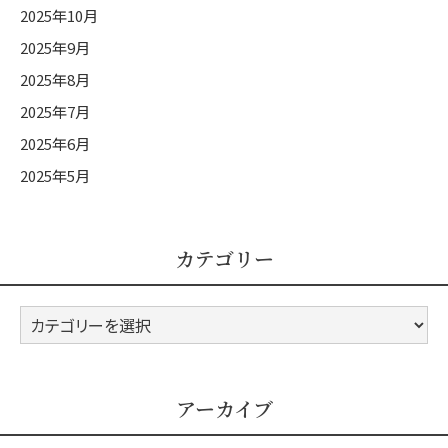
2025年10月
2025年9月
2025年8月
2025年7月
2025年6月
2025年5月
カテゴリー
カ
テ
ゴ
リ
アーカイブ
ー