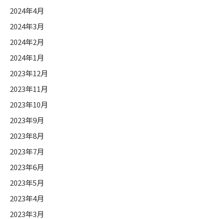
2024年4月
2024年3月
2024年2月
2024年1月
2023年12月
2023年11月
2023年10月
2023年9月
2023年8月
2023年7月
2023年6月
2023年5月
2023年4月
2023年3月