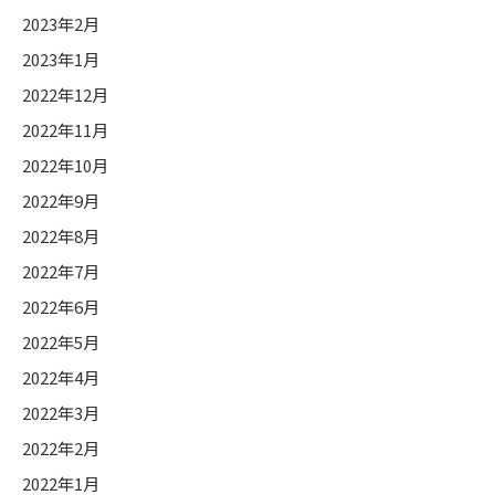
2023年2月
2023年1月
2022年12月
2022年11月
2022年10月
2022年9月
2022年8月
2022年7月
2022年6月
2022年5月
2022年4月
2022年3月
2022年2月
2022年1月