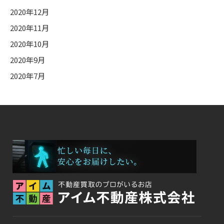
2020年12月
2020年11月
2020年10月
2020年9月
2020年7月