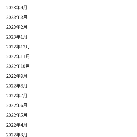
2023年4月
2023年3月
2023年2月
2023年1月
2022年12月
2022年11月
2022年10月
2022年9月
2022年8月
2022年7月
2022年6月
2022年5月
2022年4月
2022年3月