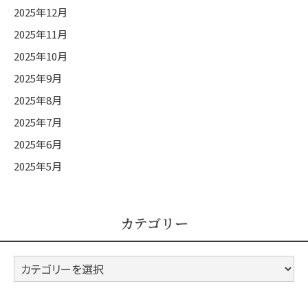
2025年12月
2025年11月
2025年10月
2025年9月
2025年8月
2025年7月
2025年6月
2025年5月
カテゴリー
カ
テ
ゴ