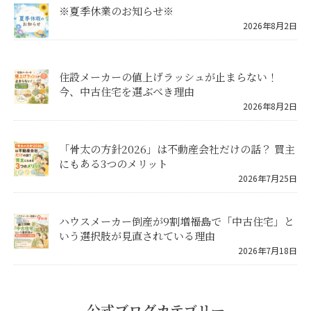
※夏季休業のお知らせ※
2026年8月2日
住設メーカーの値上げラッシュが止まらない！
今、中古住宅を選ぶべき理由
2026年8月2日
「骨太の方針2026」は不動産会社だけの話？ 買主
にもある3つのメリット
2026年7月25日
ハウスメーカー倒産が9割増――福島で「中古住宅」と
いう選択肢が見直されている理由
2026年7月18日
公式ブログカテゴリー