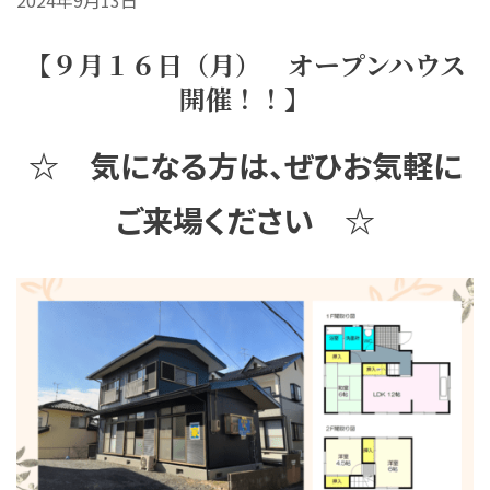
【９月１６日
（月）
オープン
ハウス
開催！！】
☆ 気になる方は、ぜひお気軽に
ご来場ください ☆