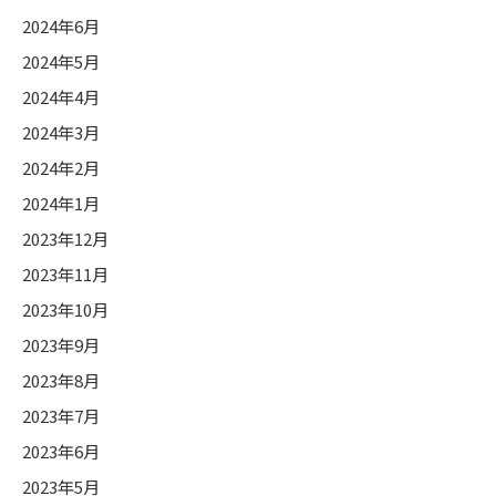
2024年6月
2024年5月
2024年4月
2024年3月
2024年2月
2024年1月
2023年12月
2023年11月
2023年10月
2023年9月
2023年8月
2023年7月
2023年6月
2023年5月