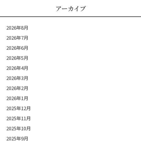
リ
アーカイブ
ー
2026年8月
2026年7月
2026年6月
2026年5月
2026年4月
2026年3月
2026年2月
2026年1月
2025年12月
2025年11月
2025年10月
2025年9月