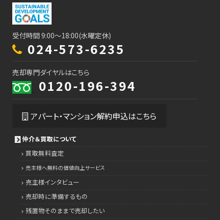
受付時間 9:00～18:00(水曜定休)
024-573-6235
売却専門ダイヤルはこちら
0120-196-394
アパート・マンション解約申込はこちら
仲介＆買取について
買取無料査定
売主様へ無料の価値向上サービス
売主様インタビュー
売却時に準備するもの
残置物そのままで売却したい