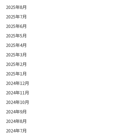
2025年8月
2025年7月
2025年6月
2025年5月
2025年4月
2025年3月
2025年2月
2025年1月
2024年12月
2024年11月
2024年10月
2024年9月
2024年8月
2024年7月