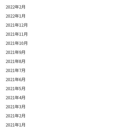
2022年2月
2022年1月
2021年12月
2021年11月
2021年10月
2021年9月
2021年8月
2021年7月
2021年6月
2021年5月
2021年4月
2021年3月
2021年2月
2021年1月