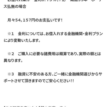
ス払無の場合
月々５４，１５７円のお支払いです！
※１ 金利については、お借入れする金融機関・金利プラン
により変動いたします。
※２ ご購入に必要な諸費用は概算であり、実際の額とは
異なります。
※３ 融資に不安のある方、ご一緒に金融機関選びからサ
ポートさせて
頂きますのでご安心ください！！