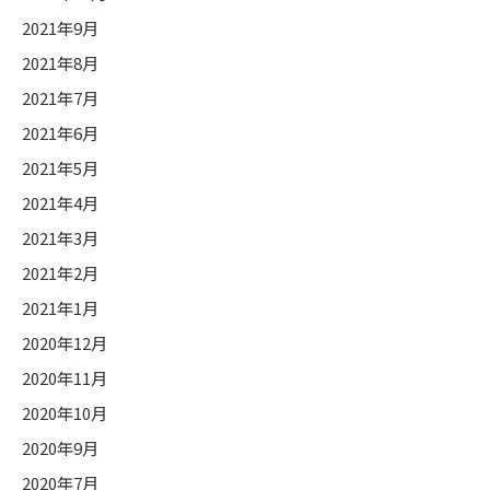
2021年9月
2021年8月
2021年7月
2021年6月
2021年5月
2021年4月
2021年3月
2021年2月
2021年1月
2020年12月
2020年11月
2020年10月
2020年9月
2020年7月