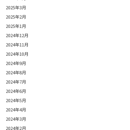
2025年3月
2025年2月
2025年1月
2024年12月
2024年11月
2024年10月
2024年9月
2024年8月
2024年7月
2024年6月
2024年5月
2024年4月
2024年3月
2024年2月