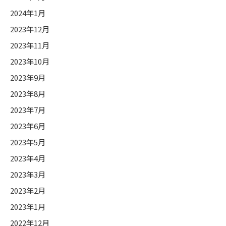
2024年1月
2023年12月
2023年11月
2023年10月
2023年9月
2023年8月
2023年7月
2023年6月
2023年5月
2023年4月
2023年3月
2023年2月
2023年1月
2022年12月