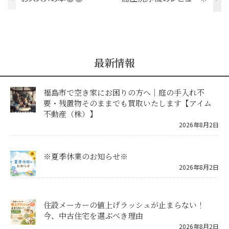
最新情報
福島市で空き家にお困りの方へ｜庭の手入れ不
要・残置物そのままでも買取いたします【アイム
不動産（株）】
2026年8月2日
※夏季休業のお知らせ※
2026年8月2日
住設メーカーの値上げラッシュが止まらない！
今、中古住宅を選ぶべき理由
2026年8月2日