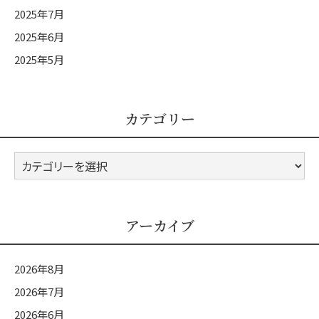
2025年7月
2025年6月
2025年5月
カテゴリー
カ
テ
ゴ
リ
アーカイブ
ー
2026年8月
2026年7月
2026年6月