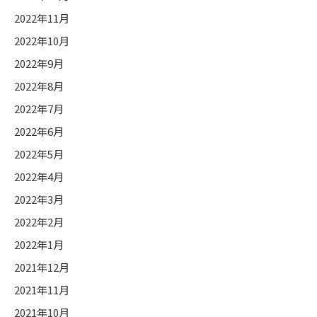
2022年11月
2022年10月
2022年9月
2022年8月
2022年7月
2022年6月
2022年5月
2022年4月
2022年3月
2022年2月
2022年1月
2021年12月
2021年11月
2021年10月