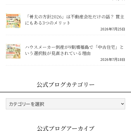
「骨太の方針2026」は不動産会社だけの話？ 買主
にもある3つのメリット
2026年7月25日
ハウスメーカー倒産が9割増――福島で「中古住宅」と
いう選択肢が見直されている理由
2026年7月18日
公式ブログカテゴリー
公
式
ブ
ロ
公式ブログアーカイブ