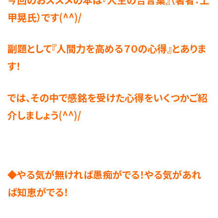
甲晃氏）です(^^)/
副題として『人間力を高める７０の心得』とありま
す！
では、その中で感銘を受けた心得をいくつかご紹
介しましょう(^^)/
◆やる気が無ければ愚痴がでる！やる気があれ
ば知恵がでる！