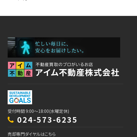
受付時間 9:00～18:00(水曜定休)
024-573-6235
売却専門ダイヤルはこちら