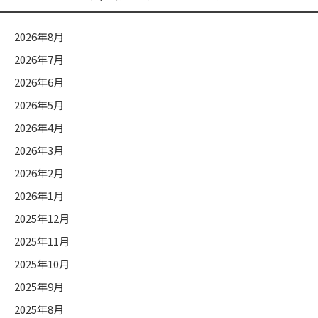
グ
カ
2026年8月
テ
2026年7月
ゴ
2026年6月
リ
ー
2026年5月
2026年4月
2026年3月
2026年2月
2026年1月
2025年12月
2025年11月
2025年10月
2025年9月
2025年8月