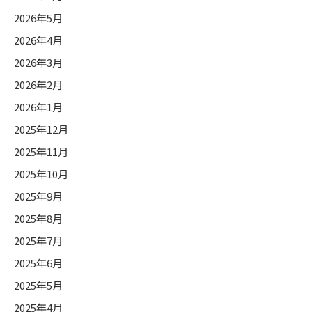
2026年5月
2026年4月
2026年3月
2026年2月
2026年1月
2025年12月
2025年11月
2025年10月
2025年9月
2025年8月
2025年7月
2025年6月
2025年5月
2025年4月