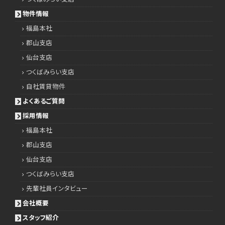
物件情報
福島本社
郡山支店
仙台支店
つくばみらい支店
自社賃貸物件
よくあるご質問
採用情報
福島本社
郡山支店
仙台支店
つくばみらい支店
先輩社員インタビュー
会社概要
スタッフ紹介