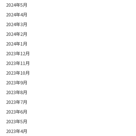
2024年5月
2024年4月
2024年3月
2024年2月
2024年1月
2023年12月
2023年11月
2023年10月
2023年9月
2023年8月
2023年7月
2023年6月
2023年5月
2023年4月