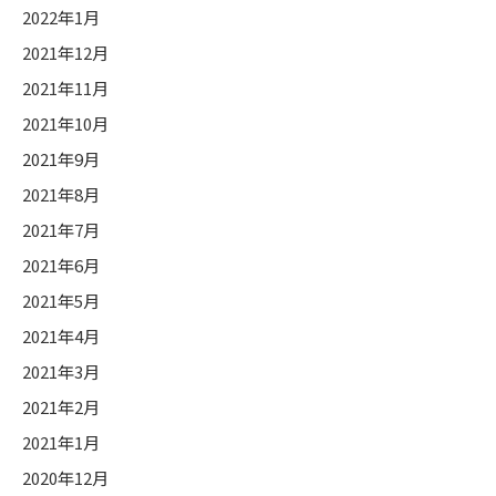
2022年1月
2021年12月
2021年11月
2021年10月
2021年9月
2021年8月
2021年7月
2021年6月
2021年5月
2021年4月
2021年3月
2021年2月
2021年1月
2020年12月