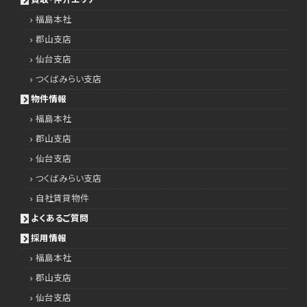
福島本社
郡山支店
仙台支店
つくばみらい支店
物件情報
福島本社
郡山支店
仙台支店
つくばみらい支店
自社賃貸物件
よくあるご質問
採用情報
福島本社
郡山支店
仙台支店