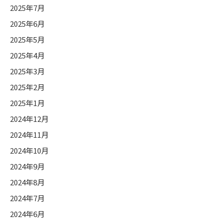
2025年7月
2025年6月
2025年5月
2025年4月
2025年3月
2025年2月
2025年1月
2024年12月
2024年11月
2024年10月
2024年9月
2024年8月
2024年7月
2024年6月