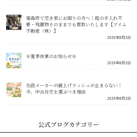
福島市で空き家にお困りの方へ｜庭の手入れ不
要・残置物そのままでも買取いたします【アイム
不動産（株）】
2026年8月2日
※夏季休業のお知らせ※
2026年8月2日
住設メーカーの値上げラッシュが止まらない！
今、中古住宅を選ぶべき理由
2026年8月2日
公式ブログカテゴリー