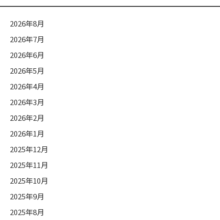
ー
2026年8月
2026年7月
2026年6月
2026年5月
2026年4月
2026年3月
2026年2月
2026年1月
2025年12月
2025年11月
2025年10月
2025年9月
2025年8月