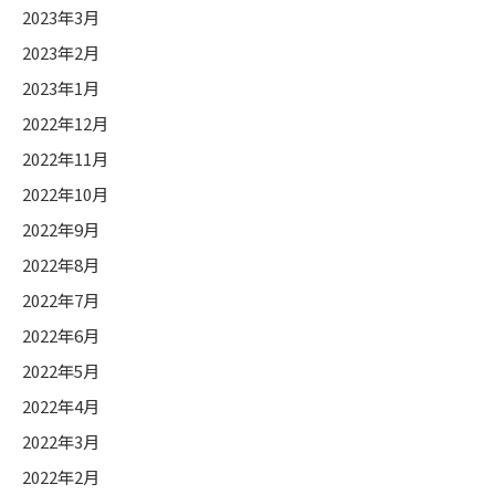
2023年3月
2023年2月
2023年1月
2022年12月
2022年11月
2022年10月
2022年9月
2022年8月
2022年7月
2022年6月
2022年5月
2022年4月
2022年3月
2022年2月