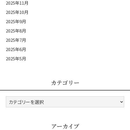
2025年11月
2025年10月
2025年9月
2025年8月
2025年7月
2025年6月
2025年5月
カテゴリー
カ
テ
ゴ
リ
アーカイブ