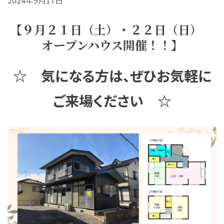
【９月２１日
（土）・２２日（日）
オープン
ハウス開催！！】
☆ 気になる方は、ぜひお気軽に
ご来場ください ☆