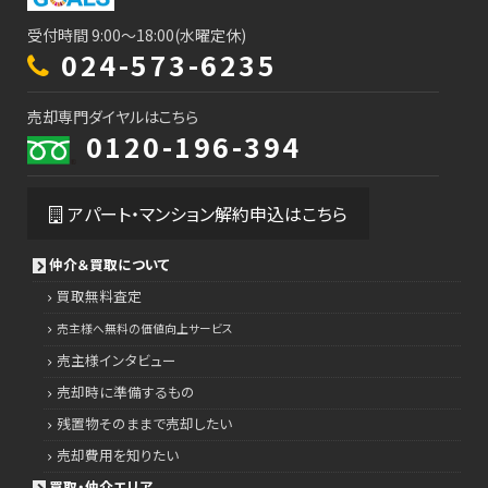
受付時間 9:00～18:00(水曜定休)
024-573-6235
売却専門ダイヤルはこちら
0120-196-394
アパート・マンション解約申込はこちら
仲介＆買取について
買取無料査定
売主様へ無料の価値向上サービス
売主様インタビュー
売却時に準備するもの
残置物そのままで売却したい
売却費用を知りたい
買取・仲介エリア