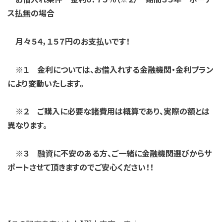
ス払無の場合
月々５４，１５７円のお支払いです！
※１ 金利については、お借入れする金融機関・金利プラン
により変動いたします。
※２ ご購入に必要な諸費用は概算であり、実際の額とは
異なります。
※３ 融資に不安のある方、ご一緒に金融機関選びからサ
ポートさせて
頂きますのでご安心ください！！