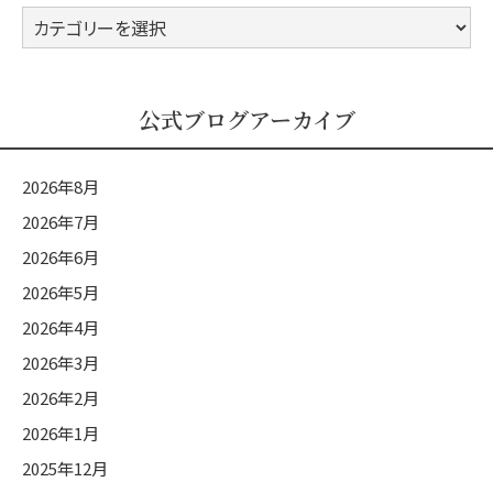
公
式
ブ
ロ
公式ブログアーカイブ
グ
カ
2026年8月
テ
2026年7月
ゴ
2026年6月
リ
ー
2026年5月
2026年4月
2026年3月
2026年2月
2026年1月
2025年12月