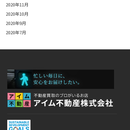
2020年11月
2020年10月
2020年9月
2020年7月