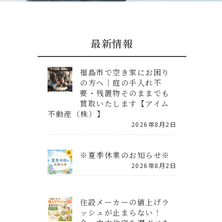
最新情報
福島市で空き家にお困り
の方へ｜庭の手入れ不
要・残置物そのままでも
買取いたします【アイム
不動産（株）】
2026年8月2日
※夏季休業のお知らせ※
2026年8月2日
住設メーカーの値上げラ
ッシュが止まらない！