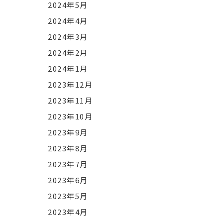
2024年5月
2024年4月
2024年3月
2024年2月
2024年1月
2023年12月
2023年11月
2023年10月
2023年9月
2023年8月
2023年7月
2023年6月
2023年5月
2023年4月