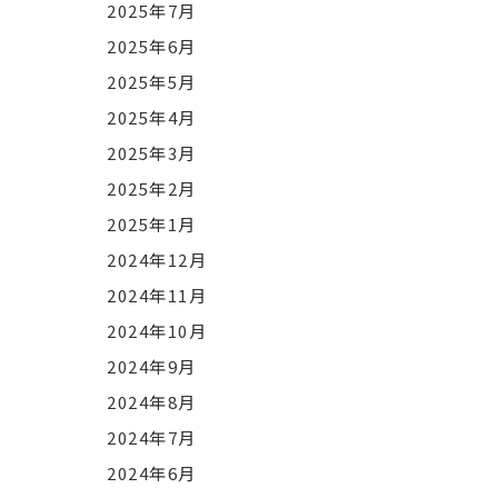
2025年7月
2025年6月
2025年5月
2025年4月
2025年3月
2025年2月
2025年1月
2024年12月
2024年11月
2024年10月
2024年9月
2024年8月
2024年7月
2024年6月