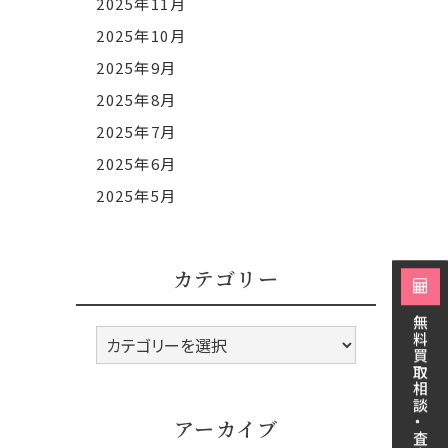
2025年11月
2025年10月
2025年9月
2025年8月
2025年7月
2025年6月
2025年5月
カテゴリー
無料買取相談・査定
カ
テ
ゴ
リ
アーカイブ
ー