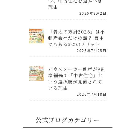
今、中古住宅を選ぶべき
理由
2026年8月2日
「骨太の方針2026」は不
動産会社だけの話？ 買主
にもある3つのメリット
2026年7月25日
ハウスメーカー倒産が9割
増――福島で「中古住宅」と
いう選択肢が見直されて
いる理由
2026年7月18日
公式ブログカテゴリー