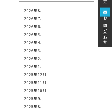
2026年8月
2026年7月
お問い合わせ
2026年6月
2026年5月
2026年4月
2026年3月
2026年2月
2026年1月
2025年12月
2025年11月
2025年10月
2025年9月
2025年8月