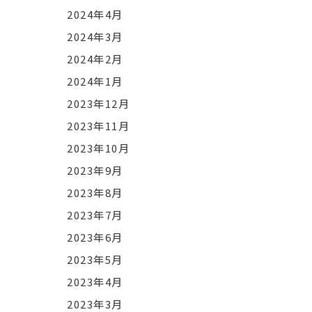
2024年4月
2024年3月
2024年2月
2024年1月
2023年12月
2023年11月
2023年10月
2023年9月
2023年8月
2023年7月
2023年6月
2023年5月
2023年4月
2023年3月