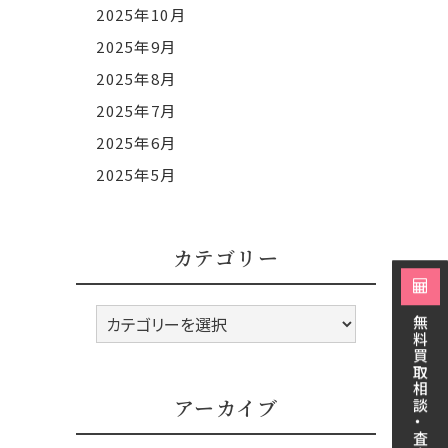
2025年10月
2025年9月
2025年8月
2025年7月
2025年6月
2025年5月
カテゴリー
カ
無料買取相談・査定
テ
ゴ
リ
アーカイブ
ー