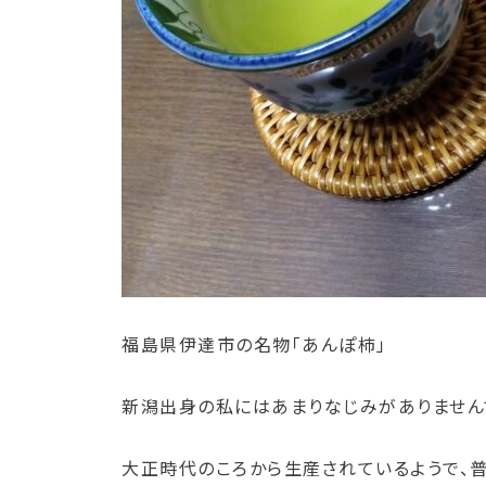
福島県伊達市の名物「あんぽ柿」
新潟出身の私にはあまりなじみがありません
大正時代のころから生産されているようで、