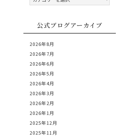
式
ブ
ロ
公式ブログアーカイブ
グ
カ
2026年8月
テ
2026年7月
ゴ
2026年6月
リ
ー
2026年5月
2026年4月
2026年3月
2026年2月
2026年1月
2025年12月
2025年11月