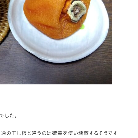
でした。
普通の干し柿と違うのは硫黄を使い燻蒸するそうです。