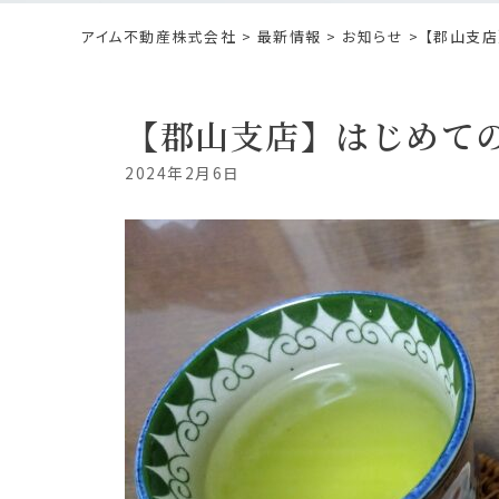
アイム不動産株式会社
>
最新情報
>
お知らせ
> 【郡山支
【郡山支店】はじめての
2024年2月6日