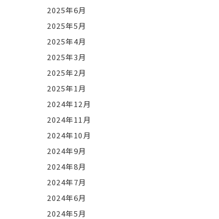
2025年6月
2025年5月
2025年4月
2025年3月
2025年2月
2025年1月
2024年12月
2024年11月
2024年10月
2024年9月
2024年8月
2024年7月
2024年6月
2024年5月