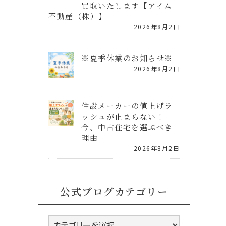
買取いたします【アイム
不動産（株）】
2026年8月2日
※夏季休業のお知らせ※
2026年8月2日
住設メーカーの値上げラ
ッシュが止まらない！
今、中古住宅を選ぶべき
理由
2026年8月2日
公式ブログカテゴリー
公