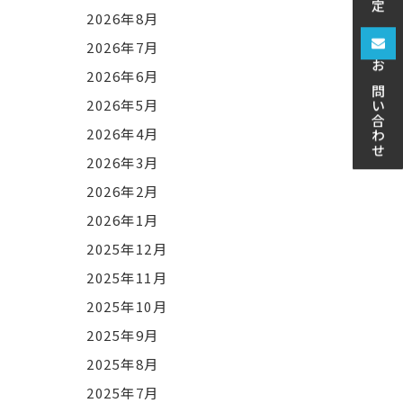
2026年8月
2026年7月
お問い合わせ
2026年6月
2026年5月
2026年4月
2026年3月
2026年2月
2026年1月
2025年12月
2025年11月
2025年10月
2025年9月
2025年8月
2025年7月