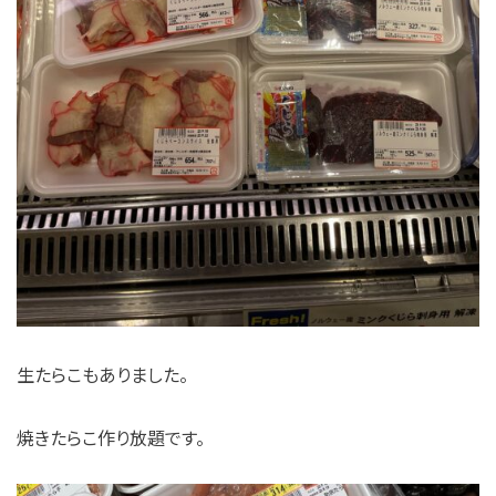
生たらこもありました。
焼きたらこ作り放題です。