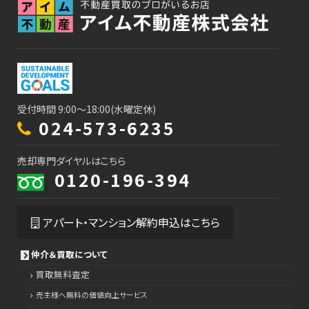
受付時間 9:00～18:00(水曜定休)
024-573-6235
売却専門ダイヤルはこちら
0120-196-394
アパート・マンション解約申込はこちら
仲介＆買取について
買取無料査定
売主様へ無料の価値向上サービス