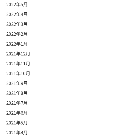
2022年5月
2022年4月
2022年3月
2022年2月
2022年1月
2021年12月
2021年11月
2021年10月
2021年9月
2021年8月
2021年7月
2021年6月
2021年5月
2021年4月