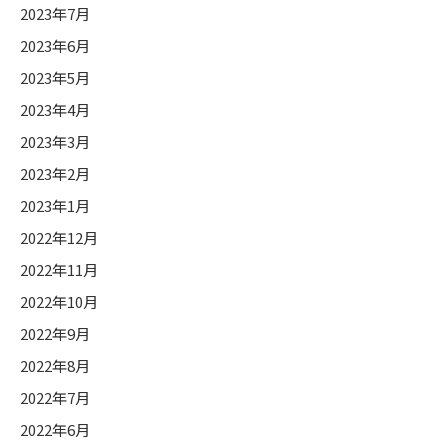
2023年7月
2023年6月
2023年5月
2023年4月
2023年3月
2023年2月
2023年1月
2022年12月
2022年11月
2022年10月
2022年9月
2022年8月
2022年7月
2022年6月