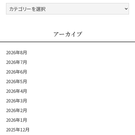
カ
テ
ゴ
リ
アーカイブ
ー
2026年8月
2026年7月
2026年6月
2026年5月
2026年4月
2026年3月
2026年2月
2026年1月
2025年12月