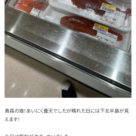
青森の海！あいにく曇天でしたが晴れた日には下北半島が見
えます！