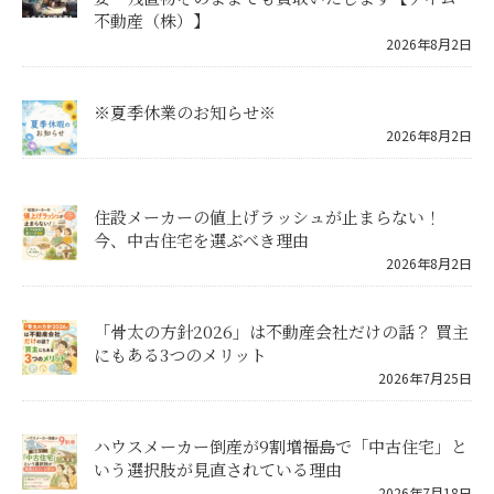
不動産（株）】
2026年8月2日
※夏季休業のお知らせ※
2026年8月2日
住設メーカーの値上げラッシュが止まらない！
今、中古住宅を選ぶべき理由
2026年8月2日
「骨太の方針2026」は不動産会社だけの話？ 買主
にもある3つのメリット
2026年7月25日
ハウスメーカー倒産が9割増――福島で「中古住宅」と
いう選択肢が見直されている理由
2026年7月18日