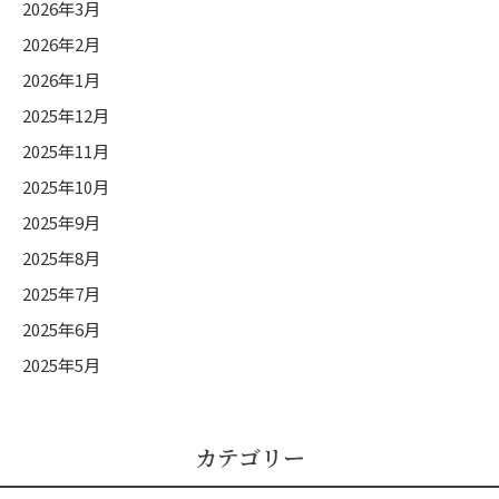
2026年3月
2026年2月
2026年1月
2025年12月
2025年11月
2025年10月
2025年9月
2025年8月
2025年7月
2025年6月
2025年5月
カテゴリー