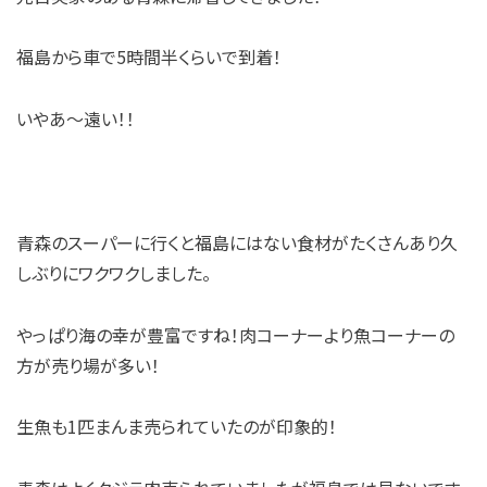
福島から車で5時間半くらいで到着！
いやあ～遠い！！
青森のスーパーに行くと福島にはない食材がたくさんあり久
しぶりにワクワクしました。
やっぱり海の幸が豊富ですね！肉コーナーより魚コーナーの
方が売り場が多い！
生魚も1匹まんま売られていたのが印象的！