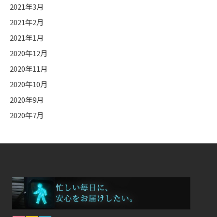
2021年3月
2021年2月
2021年1月
2020年12月
2020年11月
2020年10月
2020年9月
2020年7月