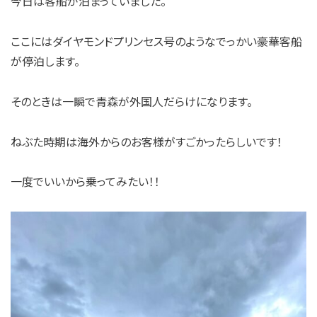
今日は客船が泊まっていました。
ここにはダイヤモンドプリンセス号のようなでっかい豪華客船
が停泊します。
そのときは一瞬で青森が外国人だらけになります。
ねぶた時期は海外からのお客様がすごかったらしいです！
一度でいいから乗ってみたい！！