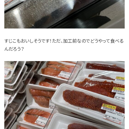
すじこもおいしそうです！ただ、加工前なのでどうやって食べる
んだろう？