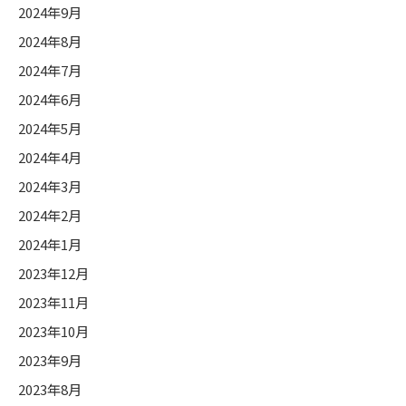
2024年9月
2024年8月
2024年7月
2024年6月
2024年5月
2024年4月
2024年3月
2024年2月
2024年1月
2023年12月
2023年11月
2023年10月
2023年9月
2023年8月