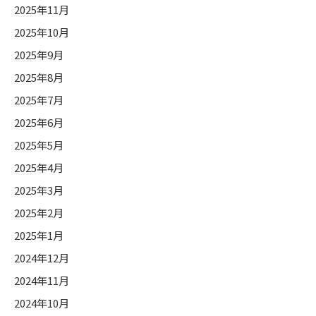
2025年11月
2025年10月
2025年9月
2025年8月
2025年7月
2025年6月
2025年5月
2025年4月
2025年3月
2025年2月
2025年1月
2024年12月
2024年11月
2024年10月