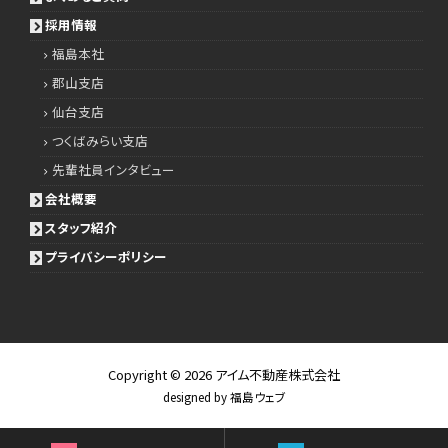
採用情報
福島本社
郡山支店
仙台支店
つくばみらい支店
先輩社員インタビュー
会社概要
スタッフ紹介
プライバシーポリシー
Copyright © 2026
アイム不動産株式会社
designed by
福島ウェブ