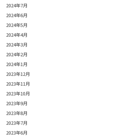
2024年7月
2024年6月
2024年5月
2024年4月
2024年3月
2024年2月
2024年1月
2023年12月
2023年11月
2023年10月
2023年9月
2023年8月
2023年7月
2023年6月