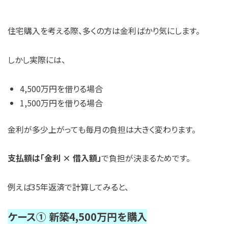
住宅購入を考える際、多くの方は金利ばかり気にします。
しかし実際には、
4,500万円を借りる場合
1,500万円を借りる場合
金利が多少上がっても毎月の負担は大きく変わります。
支払額は「金利 × 借入額」
で負担が決まるためです。
例えば35年返済で計算してみると、
ケース① 新築4,500万円を購入