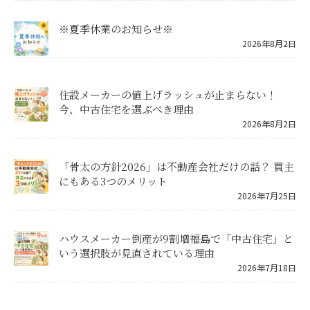
※夏季休業のお知らせ※
2026年8月2日
住設メーカーの値上げラッシュが止まらない！
今、中古住宅を選ぶべき理由
2026年8月2日
「骨太の方針2026」は不動産会社だけの話？ 買主
にもある3つのメリット
2026年7月25日
ハウスメーカー倒産が9割増――福島で「中古住宅」と
いう選択肢が見直されている理由
2026年7月18日