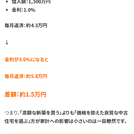
借入額：1,500万円
金利：1.0%
毎月返済：約4.3万円
↓
金利が3.0%になると
毎月返済：約5.8万円
差額：約1.5万円
つまり、
「高額な新築を買う」よりも「価格を抑えた良質な中古
住宅を選ぶ」方が家計への影響は小さいのは一目瞭然です。