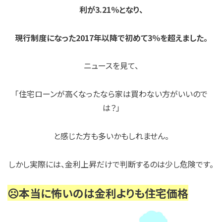
利が3.21％となり、
現行制度になった2017年以降で初めて3％を超えました。
ニュースを見て、
「住宅ローンが高くなったなら家は買わない方がいいので
は？」
と感じた方も多いかもしれません。
しかし実際には、金利上昇だけで判断するのは少し危険です。
☹️本当に怖いのは金利よりも住宅価格