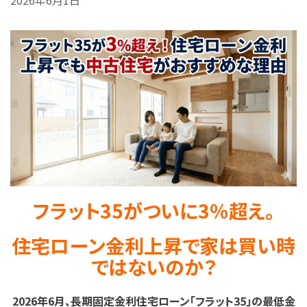
フラット35がついに3％超え。
住宅ローン金利上昇で家は買い時
ではないのか？
2026年6月、長期固定金利住宅ローン「フラット35」の最低金