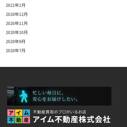
2021年1月
2020年12月
2020年11月
2020年10月
2020年9月
2020年7月