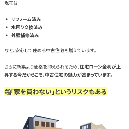
現在は
リフォーム済み
水回り交換済み
外壁補修済み
など、安心して住める中古住宅も増えています。
さらに新築より価格を抑えられるため、
住宅ローン金利が上
昇する今だからこそ、中古住宅の魅力が高まっています。
🤔「家を買わない」というリスクもある