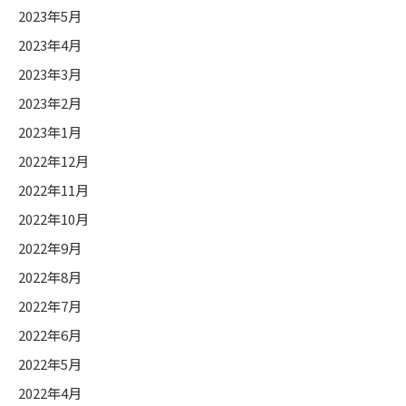
2023年5月
2023年4月
2023年3月
2023年2月
2023年1月
2022年12月
2022年11月
2022年10月
2022年9月
2022年8月
2022年7月
2022年6月
2022年5月
2022年4月