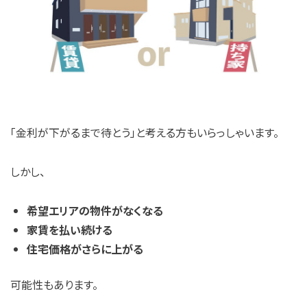
「金利が下がるまで待とう」と考える方もいらっしゃいます。
しかし、
希望エリアの物件がなくなる
家賃を払い続ける
住宅価格がさらに上がる
可能性もあります。