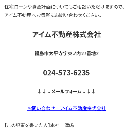
住宅ローンや資金計画についてもご相談いただけますので、
アイム不動産へお気軽にお問い合わせください。
アイム不動産株式会社
福島市太平寺字東ノ内27番地2
024-573-6235
↓↓↓メールフォーム↓↓↓
お問い合わせ – アイム不動産株式会社
【この記事を書いた人】本社 津嶋