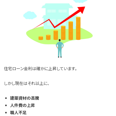
住宅ローン金利は確かに上昇しています。
しかし現在はそれ以上に、
建築資材の高騰
人件費の上昇
職人不足