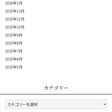
2026年1月
2025年12月
2025年11月
2025年10月
2025年9月
2025年8月
2025年7月
2025年6月
2025年5月
カテゴリー
カ
テ