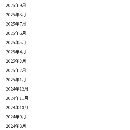
2025年9月
2025年8月
2025年7月
2025年6月
2025年5月
2025年4月
2025年3月
2025年2月
2025年1月
2024年12月
2024年11月
2024年10月
2024年9月
2024年8月