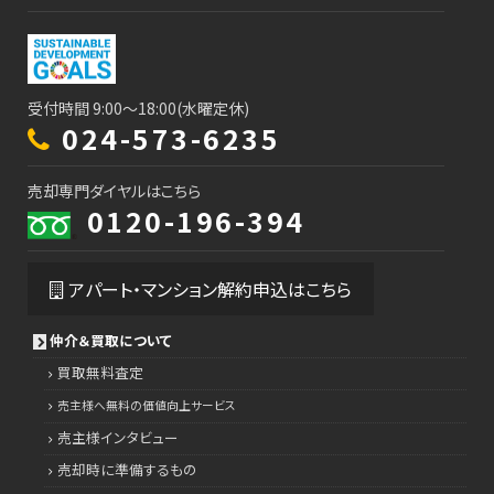
受付時間 9:00～18:00(水曜定休)
024-573-6235
売却専門ダイヤルはこちら
0120-196-394
アパート・マンション解約申込はこちら
仲介＆買取について
買取無料査定
売主様へ無料の価値向上サービス
売主様インタビュー
売却時に準備するもの