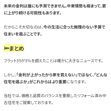
未来の金利は誰にも予測できません。中東情勢も相まって、更
に上がり続ける可能性もあります。
だからこそ大切なのは、
今の生活に合った無理のない予算で
住まいを選ぶことです。
🔦まとめ
フラット35が3％を超えたことは確かに大きなニュースです。
しかし、
「金利が上がったから家を買えない」ではなく、「どんな
住宅を選ぶか」がこれからはより重要
になります。
当社では、価格と品質のバランスを重視したリフォーム済み中
古住宅をご提案しております。