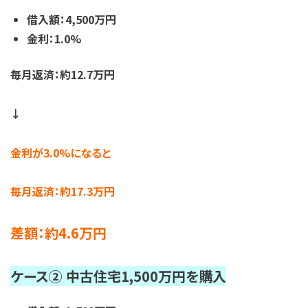
借入額：4,500万円
金利：1.0%
毎月返済：約12.7万円
↓
金利が3.0%になると
毎月返済：約17.3万円
差額：約4.6万円
ケース② 中古住宅1,500万円を購入