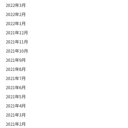
2022年3月
2022年2月
2022年1月
2021年12月
2021年11月
2021年10月
2021年9月
2021年8月
2021年7月
2021年6月
2021年5月
2021年4月
2021年3月
2021年2月