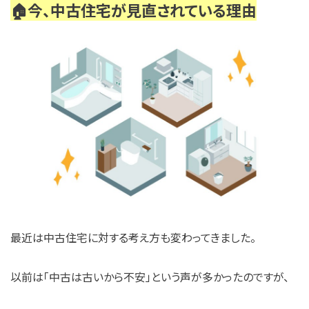
🏠今、中古住宅が見直されている理由
最近は中古住宅に対する考え方も変わってきました。
以前は「中古は古いから不安」という声が多かったのですが、