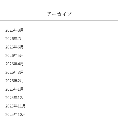
ゴ
リ
アーカイブ
ー
2026年8月
2026年7月
2026年6月
2026年5月
2026年4月
2026年3月
2026年2月
2026年1月
2025年12月
2025年11月
2025年10月