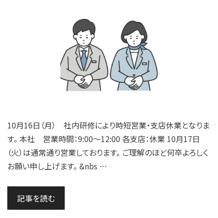
10月16日（月） 社内研修により時短営業・支店休業となりま
す。 本社 営業時間：9:00～12:00 各支店：休業 10月17日
（火）は通常通り営業しております。 ご理解のほど何卒よろしく
お願い申し上げます。 &nbs …
記事を読む