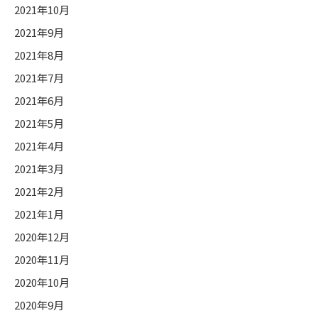
2021年10月
2021年9月
2021年8月
2021年7月
2021年6月
2021年5月
2021年4月
2021年3月
2021年2月
2021年1月
2020年12月
2020年11月
2020年10月
2020年9月