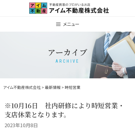
Skip
to
content
メニュー
アーカイブ
ARCHIVE
アイム不動産株式会社
>
最新情報
> 時短営業
※10月16日 社内研修により時短営業・
支店休業となります。
2023年10月8日