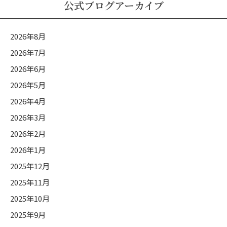
ロ
公式ブログアーカイブ
グ
カ
2026年8月
テ
2026年7月
ゴ
2026年6月
リ
ー
2026年5月
2026年4月
2026年3月
2026年2月
2026年1月
2025年12月
2025年11月
2025年10月
2025年9月