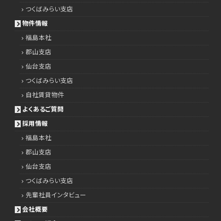
つくばみらい支店
物件情報
福島本社
郡山支店
仙台支店
つくばみらい支店
自社賃貸物件
よくあるご質問
採用情報
福島本社
郡山支店
仙台支店
つくばみらい支店
先輩社員インタビュー
会社概要