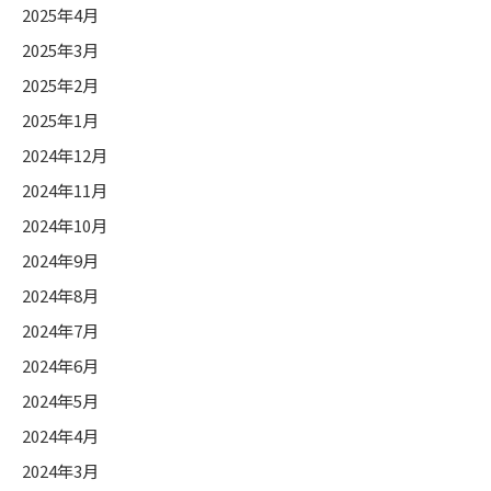
2025年4月
2025年3月
2025年2月
2025年1月
2024年12月
2024年11月
2024年10月
2024年9月
2024年8月
2024年7月
2024年6月
2024年5月
2024年4月
2024年3月