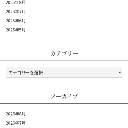
2025年8月
2025年7月
2025年6月
2025年5月
カテゴリー
カ
テ
ゴ
リ
アーカイブ
ー
2026年8月
2026年7月