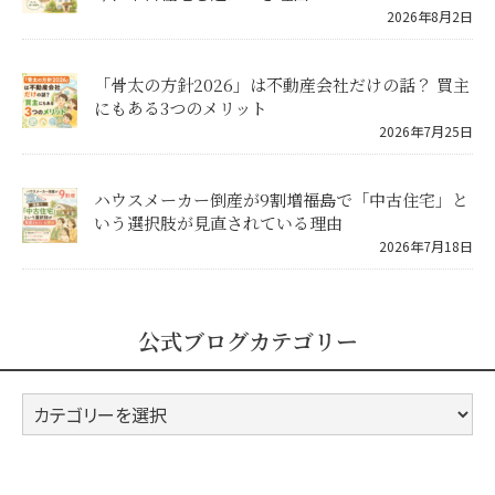
2026年8月2日
「骨太の方針2026」は不動産会社だけの話？ 買主
にもある3つのメリット
2026年7月25日
ハウスメーカー倒産が9割増――福島で「中古住宅」と
いう選択肢が見直されている理由
2026年7月18日
公式ブログカテゴリー
公
式
ブ