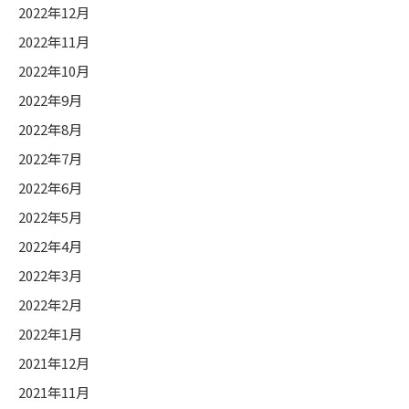
2022年12月
2022年11月
2022年10月
2022年9月
2022年8月
2022年7月
2022年6月
2022年5月
2022年4月
2022年3月
2022年2月
2022年1月
2021年12月
2021年11月