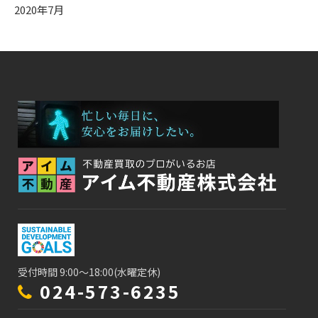
2020年7月
受付時間 9:00～18:00(水曜定休)
024-573-6235