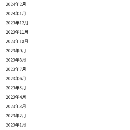
2024年2月
2024年1月
2023年12月
2023年11月
2023年10月
2023年9月
2023年8月
2023年7月
2023年6月
2023年5月
2023年4月
2023年3月
2023年2月
2023年1月