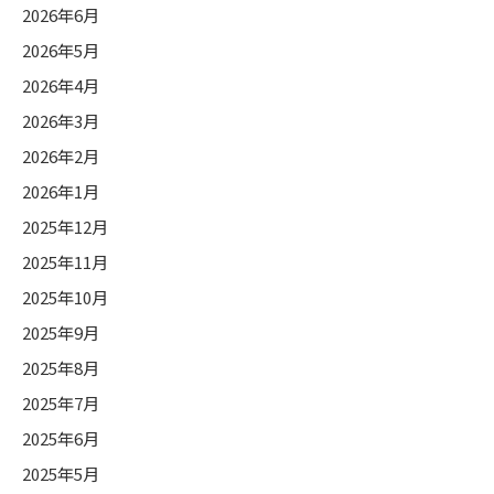
2026年6月
2026年5月
2026年4月
2026年3月
2026年2月
2026年1月
2025年12月
2025年11月
2025年10月
2025年9月
2025年8月
2025年7月
2025年6月
2025年5月