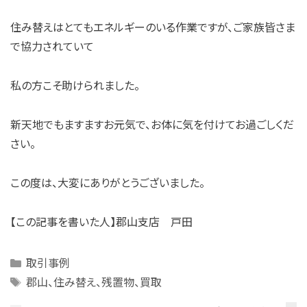
住み替えはとてもエネルギーのいる作業ですが、ご家族皆さま
で協力されていて
私の方こそ助けられました。
新天地でもますますお元気で、お体に気を付けてお過ごしくだ
さい。
この度は、大変にありがとうございました。
【この記事を書いた人】郡山支店 戸田
Categories
取引事例
Tags
郡山、住み替え、残置物、買取