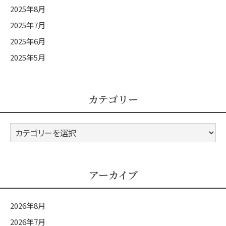
2025年8月
2025年7月
2025年6月
2025年5月
カテゴリー
カ
テ
ゴ
リ
アーカイブ
ー
2026年8月
2026年7月