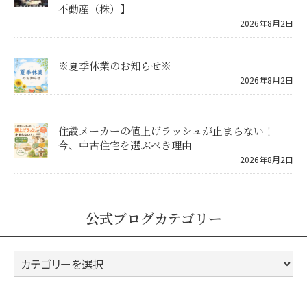
不動産（株）】
2026年8月2日
※夏季休業のお知らせ※
2026年8月2日
住設メーカーの値上げラッシュが止まらない！
今、中古住宅を選ぶべき理由
2026年8月2日
公式ブログカテゴリー
公
式
ブ