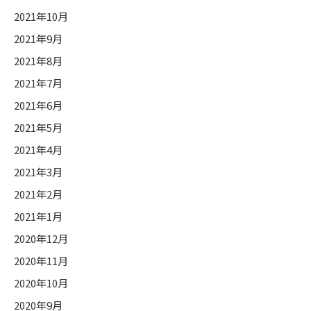
2021年10月
2021年9月
2021年8月
2021年7月
2021年6月
2021年5月
2021年4月
2021年3月
2021年2月
2021年1月
2020年12月
2020年11月
2020年10月
2020年9月