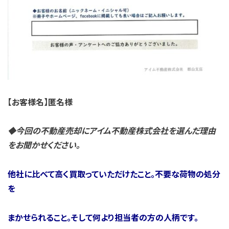
【お客様名】匿名様
◆今回の不動産売却にアイ
ム不動産株式会社を選んだ理由
をお聞かせください。
他社に比べて高く買取っていただけたこと。不要な荷物の処分
を
まかせられること。そして何より担当者の方の人柄です。