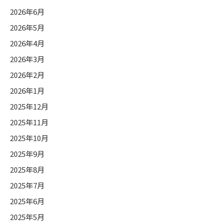
2026年6月
2026年5月
2026年4月
2026年3月
2026年2月
2026年1月
2025年12月
2025年11月
2025年10月
2025年9月
2025年8月
2025年7月
2025年6月
2025年5月