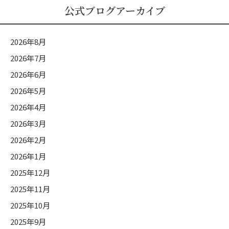
ロ
公式ブログアーカイブ
グ
カ
2026年8月
テ
2026年7月
ゴ
2026年6月
リ
ー
2026年5月
2026年4月
2026年3月
2026年2月
2026年1月
2025年12月
2025年11月
2025年10月
2025年9月