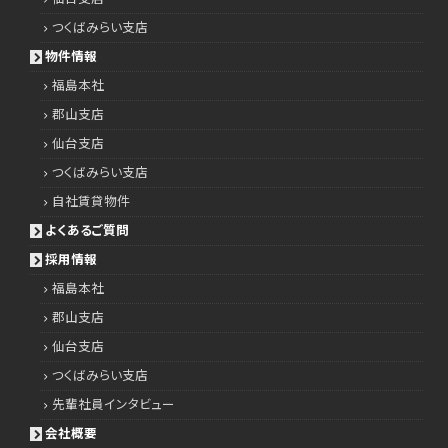
つくばみらい支店
物件情報
福島本社
郡山支店
仙台支店
つくばみらい支店
自社賃貸物件
よくあるご質問
採用情報
福島本社
郡山支店
仙台支店
つくばみらい支店
先輩社員インタビュー
会社概要