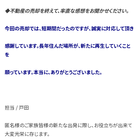
◆不動産の売却を終えて、率直な感想をお聞かせください。
今回の売却では、短期間だったのですが、誠実に対応して頂き
感謝しています。長年住んだ場所が、新たに再生していくこと
を
願っています。本当に、ありがとうございました。
担当 / 戸田
匿名様のご家族皆様の新たな出発に際し、お役立ちが出来て
大変光栄に存じます。