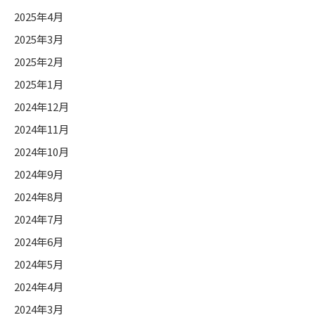
2025年4月
2025年3月
2025年2月
2025年1月
2024年12月
2024年11月
2024年10月
2024年9月
2024年8月
2024年7月
2024年6月
2024年5月
2024年4月
2024年3月