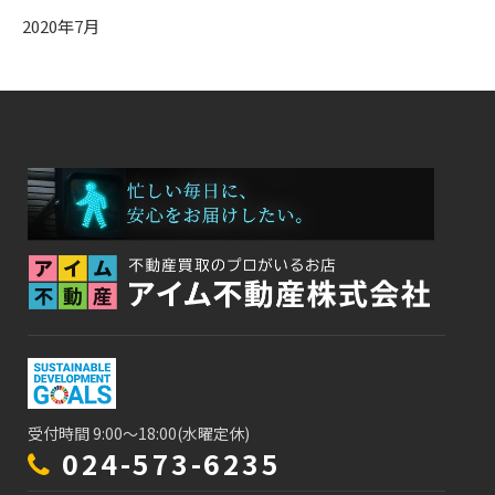
2020年7月
受付時間 9:00～18:00(水曜定休)
024-573-6235