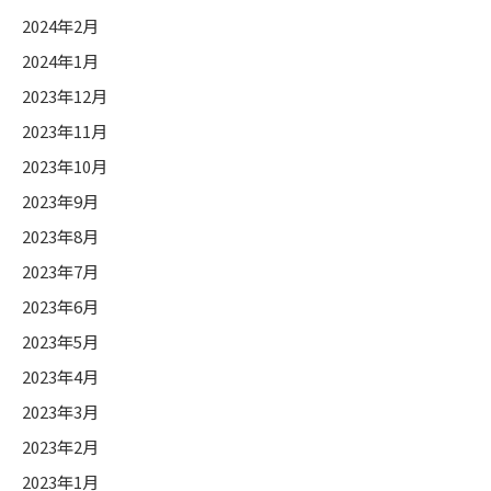
2024年2月
2024年1月
2023年12月
2023年11月
2023年10月
2023年9月
2023年8月
2023年7月
2023年6月
2023年5月
2023年4月
2023年3月
2023年2月
2023年1月