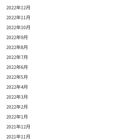
2022年12月
2022年11月
2022年10月
2022年9月
2022年8月
2022年7月
2022年6月
2022年5月
2022年4月
2022年3月
2022年2月
2022年1月
2021年12月
2021年11月